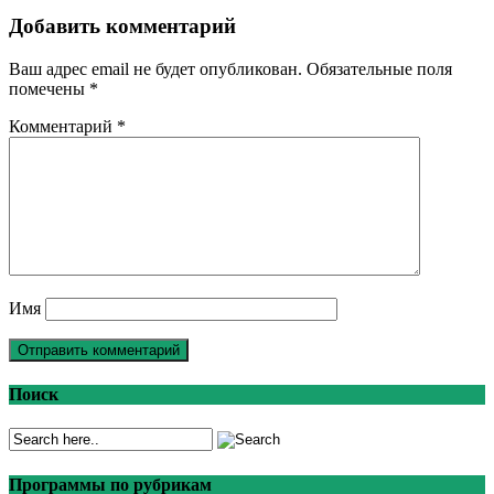
Добавить комментарий
Ваш адрес email не будет опубликован.
Обязательные поля
помечены
*
Комментарий
*
Имя
Поиск
Программы по рубрикам