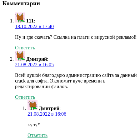
Комментарии
111
:
18.10.2022 в 17:40
Ну и где скачать? Ссылка на плаги с вирусной рекламой
Ответить
Дмитрий
:
21.08.2022 в 16:05
Всей душой благодарю администрацию сайта за данный
crack для софта. Экономит куче времени в
редактировании файлов.
Ответить
Дмитрий
:
21.08.2022 в 16:06
кучу*
Ответить