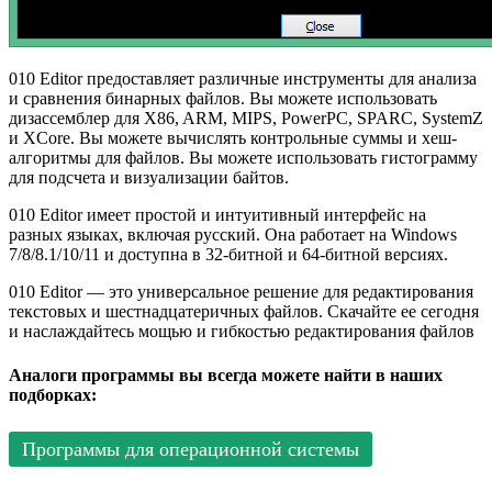
010 Editor предоставляет различные инструменты для анализа
и сравнения бинарных файлов. Вы можете использовать
дизассемблер для X86, ARM, MIPS, PowerPC, SPARC, SystemZ
и XCore. Вы можете вычислять контрольные суммы и хеш-
алгоритмы для файлов. Вы можете использовать гистограмму
для подсчета и визуализации байтов.
010 Editor имеет простой и интуитивный интерфейс на
разных языках, включая русский. Она работает на Windows
7/8/8.1/10/11 и доступна в 32-битной и 64-битной версиях.
010 Editor — это универсальное решение для редактирования
текстовых и шестнадцатеричных файлов. Скачайте ее сегодня
и наслаждайтесь мощью и гибкостью редактирования файлов
Аналоги программы вы всегда можете найти в наших
подборках:
Программы для операционной системы