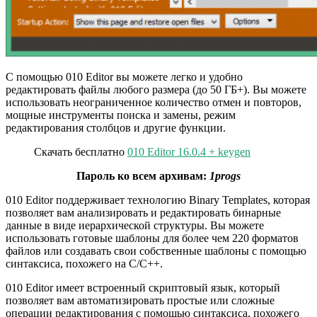
С помощью 010 Editor вы можете легко и удобно
редактировать файлы любого размера (до 50 ГБ+). Вы можете
использовать неограниченное количество отмен и повторов,
мощные инструменты поиска и замены, режим
редактирования столбцов и другие функции.
Скачать бесплатно
010 Editor 16.0.4 + keygen
Пароль ко всем архивам:
1progs
010 Editor поддерживает технологию Binary Templates, которая
позволяет вам анализировать и редактировать бинарные
данные в виде иерархической структуры. Вы можете
использовать готовые шаблоны для более чем 220 форматов
файлов или создавать свои собственные шаблоны с помощью
синтаксиса, похожего на C/C++.
010 Editor имеет встроенный скриптовый язык, который
позволяет вам автоматизировать простые или сложные
операции редактирования с помощью синтаксиса, похожего