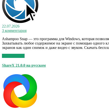
22.07.2026
3 комментария
Ashampoo Snap — это программа для Windows, которая позволяе
Захватывать любое содержимое на экране с помощью одного кл
экранов как один снимок и даже видео с звуком. Скачать беспл
Read More >>
ShareX 21.0.0 на русском