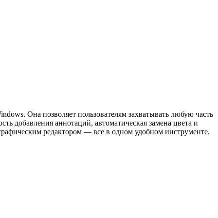
indows. Она позволяет пользователям захватывать любую часть
сть добавления аннотаций, автоматическая замена цвета и
 графическим редактором — все в одном удобном инструменте.