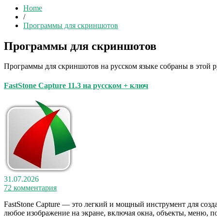
Home
/
Программы для скриншотов
Программы для скриншотов
Программы для скриншотов на русском языке собраны в этой р
FastStone Capture 11.3 на русском + ключ
31.07.2026
72 комментария
FastStone Capture — это легкий и мощный инструмент для созда
любое изображение на экране, включая окна, объекты, меню, 