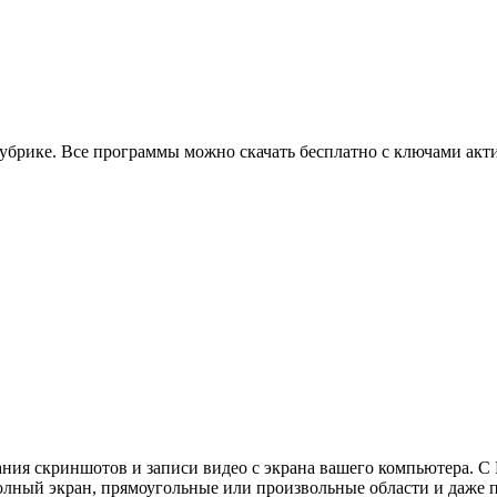
убрике. Все программы можно скачать бесплатно с ключами акт
ния скриншотов и записи видео с экрана вашего компьютера. С F
полный экран, прямоугольные или произвольные области и даже