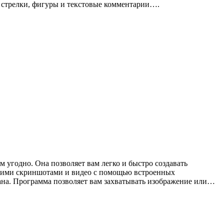
, стрелки, фигуры и текстовые комментарии….
м угодно. Она позволяет вам легко и быстро создавать
воими скриншотами и видео с помощью встроенных
ана. Программа позволяет вам захватывать изображение или…