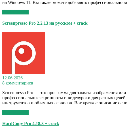
на Windows 11. Вы также можете добавлять профессионально в
Read More >>
Screenpresso Pro 2.2.13 на русском + crack
12.06.2026
8 комментариев
Screenpresso Pro — это программа для захвата изображения или
профессиональные скриншоты и видеоуроки для разных целей.
инструментов и облачных сервисов. Вот краткое описание осн
Read More >>
HardCopy Pro 4.18.3 + crack