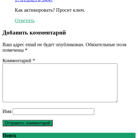
Как активировать? Просит ключ.
Ответить
Добавить комментарий
Ваш адрес email не будет опубликован.
Обязательные поля
помечены
*
Комментарий
*
Имя
Поиск