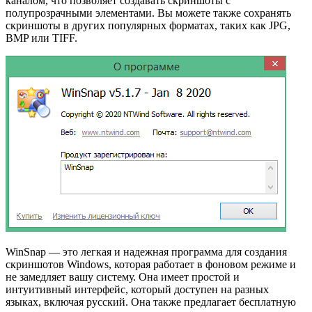
каналом, что позволяет создавать скриншоты с
полупрозрачными элементами. Вы можете также сохранять
скриншоты в других популярных форматах, таких как JPG,
BMP или TIFF.
WinSnap — это легкая и надежная программа для создания
скриншотов Windows, которая работает в фоновом режиме и
не замедляет вашу систему. Она имеет простой и
интуитивный интерфейс, который доступен на разных
языках, включая русский. Она также предлагает бесплатную