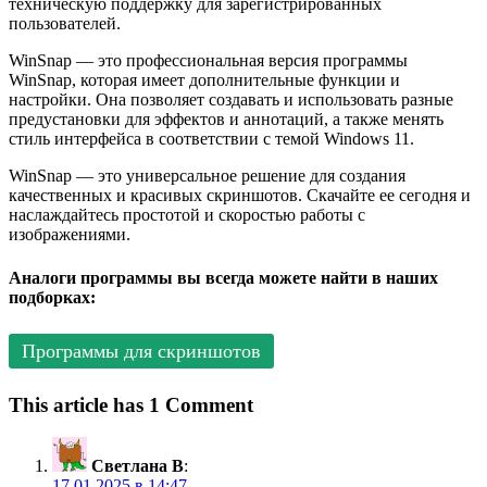
техническую поддержку для зарегистрированных
пользователей.
WinSnap — это профессиональная версия программы
WinSnap, которая имеет дополнительные функции и
настройки. Она позволяет создавать и использовать разные
предустановки для эффектов и аннотаций, а также менять
стиль интерфейса в соответствии с темой Windows 11.
WinSnap — это универсальное решение для создания
качественных и красивых скриншотов. Скачайте ее сегодня и
наслаждайтесь простотой и скоростью работы с
изображениями.
Аналоги программы вы всегда можете найти в наших
подборках:
Программы для скриншотов
This article has 1 Comment
Светлана В
:
17.01.2025 в 14:47