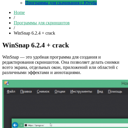
Программы для скачивания с Ютуба
Home
/
Программы для скриншотов
/
WinSnap 6.2.4 + crack
WinSnap 6.2.4 + crack
WinSnap — это удобная программа для создания и
редактирования скриншотов. Она позволяет делать снимки
всего экрана, отдельных окон, приложений или областей с
различными эффектами и аннотациями.