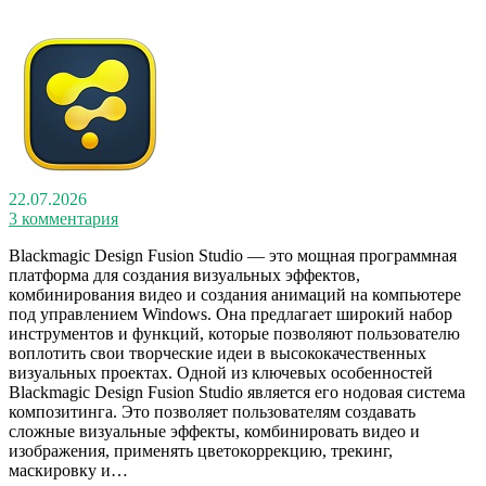
22.07.2026
3 комментария
Blackmagic Design Fusion Studio — это мощная программная
платформа для создания визуальных эффектов,
комбинирования видео и создания анимаций на компьютере
под управлением Windows. Она предлагает широкий набор
инструментов и функций, которые позволяют пользователю
воплотить свои творческие идеи в высококачественных
визуальных проектах. Одной из ключевых особенностей
Blackmagic Design Fusion Studio является его нодовая система
композитинга. Это позволяет пользователям создавать
сложные визуальные эффекты, комбинировать видео и
изображения, применять цветокоррекцию, трекинг,
маскировку и…