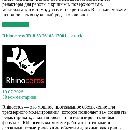
редакторы для работы с кривыми, поверхностями,
метаболами, текстами, узлами и скриптами. Вы также можете
использовать визуальный редактор логики…
Read More >>
Rhinoceros 3D 8.33.26188.13001 + crack
19.07.2026
88 комментариев
Rhinoceros — это мощное программное обеспечение для
трехмерного моделирования, которое позволяет вам создавать,
редактировать, анализировать и визуализировать любые
формы. С Rhinoceros вы можете работать с точными и
сложными геометрическими объектами, такими как кривые,