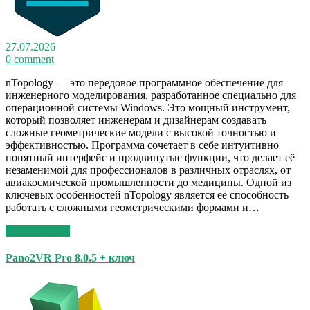
27.07.2026
0 comment
nTopology — это передовое программное обеспечение для
инженерного моделирования, разработанное специально для
операционной системы Windows. Это мощный инструмент,
который позволяет инженерам и дизайнерам создавать
сложные геометрические модели с высокой точностью и
эффективностью. Программа сочетает в себе интуитивно
понятный интерфейс и продвинутые функции, что делает её
незаменимой для профессионалов в различных отраслях, от
авиакосмической промышленности до медицины. Одной из
ключевых особенностей nTopology является её способность
работать с сложными геометрическими формами и…
Read More >>
Pano2VR Pro 8.0.5 + ключ