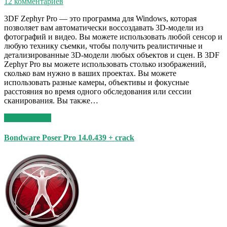
12 комментариев
3DF Zephyr Pro — это программа для Windows, которая
позволяет вам автоматически воссоздавать 3D-модели из
фотографий и видео. Вы можете использовать любой сенсор и
любую технику съемки, чтобы получить реалистичные и
детализированные 3D-модели любых объектов и сцен. В 3DF
Zephyr Pro вы можете использовать столько изображений,
сколько вам нужно в ваших проектах. Вы можете
использовать разные камеры, объективы и фокусные
расстояния во время одного обследования или сессии
сканирования. Вы также…
Read More >>
Bondware Poser Pro 14.0.439 + crack