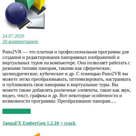
24.07.2026
20 комментариев
Pano2VR — это платная и профессиональная программа для
создания и редактирования панорамных изображений и
виртуальных туров на компьютере. Она позволяет работать с
разными типами панорам, такими как сферические,
цилиндрические, кубические и др. С помощью Pano2VR вы
можете легко преобразовывать, оптимизировать, настраивать
и публиковать свои панорамы и виртуальные туры. Вы
можете также добавлять различные элементы, такие как звук,
видео, текст, графика и др. Вот некоторые особенности и
возможности программы: Преобразование панорам….
Read More >>
JangaFX EmberGen 1.2.10 + crack