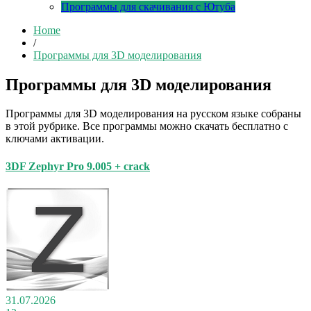
Программы для скачивания с Ютуба
Home
/
Программы для 3D моделирования
Программы для 3D моделирования
Программы для 3D моделирования на русском языке собраны
в этой рубрике. Все программы можно скачать бесплатно с
ключами активации.
3DF Zephyr Pro 9.005 + crack
31.07.2026