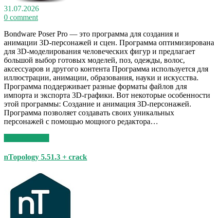
31.07.2026
0 comment
Bondware Poser Pro — это программа для создания и
анимации 3D-персонажей и сцен. Программа оптимизирована
для 3D-моделирования человеческих фигур и предлагает
большой выбор готовых моделей, поз, одежды, волос,
аксессуаров и другого контента Программа используется для
иллюстрации, анимации, образования, науки и искусства.
Программа поддерживает разные форматы файлов для
импорта и экспорта 3D-графики. Вот некоторые особенности
этой программы: Создание и анимация 3D-персонажей.
Программа позволяет создавать своих уникальных
персонажей с помощью мощного редактора…
Read More >>
nTopology 5.51.3 + crack