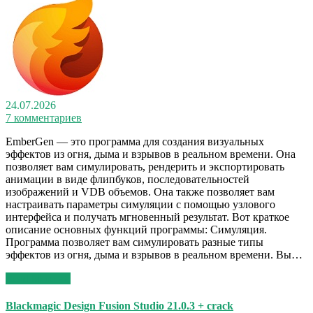
24.07.2026
7 комментариев
EmberGen — это программа для создания визуальных
эффектов из огня, дыма и взрывов в реальном времени. Она
позволяет вам симулировать, рендерить и экспортировать
анимации в виде флипбуков, последовательностей
изображений и VDB объемов. Она также позволяет вам
настраивать параметры симуляции с помощью узлового
интерфейса и получать мгновенный результат. Вот краткое
описание основных функций программы: Симуляция.
Программа позволяет вам симулировать разные типы
эффектов из огня, дыма и взрывов в реальном времени. Вы…
Read More >>
Blackmagic Design Fusion Studio 21.0.3 + crack