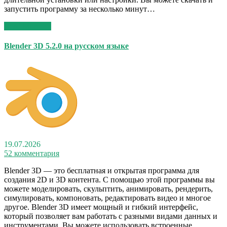
запустить программу за несколько минут…
Read More >>
Blender 3D 5.2.0 на русском языке
19.07.2026
52 комментария
Blender 3D — это бесплатная и открытая программа для
создания 2D и 3D контента. С помощью этой программы вы
можете моделировать, скульптить, анимировать, рендерить,
симулировать, компоновать, редактировать видео и многое
другое. Blender 3D имеет мощный и гибкий интерфейс,
который позволяет вам работать с разными видами данных и
инструментами. Вы можете использовать встроенные