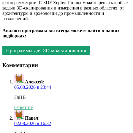
фотограмметрии. С 3DF Zephyr Pro вы можете решать любые
задачи 3D-сканирования и измерения в разных областях, от
архитектуры и археологии до промышленности и
развлечений.
Аналоги программы вы всегда можете найти в наших
подборках:
Программы для 3D моделирования
Комментарии
Алексей
:
05.08.2026 в 23:44
ГдПВ
Ответить
Павел
:
02.08.2026 в 16:32