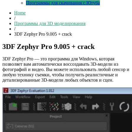
Программы для скачивания с Ютуба
Home
/
Программы для 3D моделирования
/
3DF Zephyr Pro 9.005 + crack
3DF Zephyr Pro 9.005 + crack
3DF Zephyr Pro — это программа для Windows, которая
позволяет вам автоматически воссоздавать 3D-модели из
фотографий и видео. Вы можете использовать любой сенсор и
любую технику съемки, чтобы получить реалистичные и
детализированные 3D-модели любых объектов и сцен.