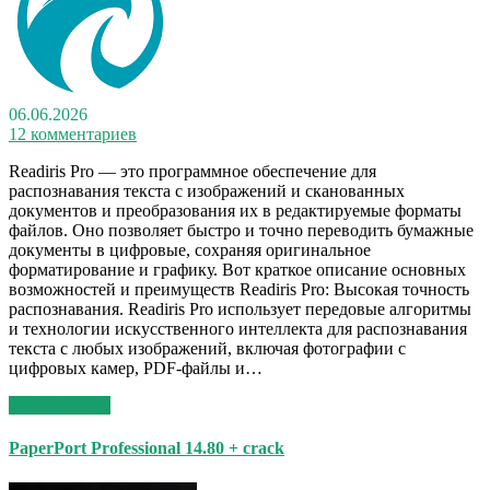
06.06.2026
12 комментариев
Readiris Pro — это программное обеспечение для
распознавания текста с изображений и сканованных
документов и преобразования их в редактируемые форматы
файлов. Оно позволяет быстро и точно переводить бумажные
документы в цифровые, сохраняя оригинальное
форматирование и графику. Вот краткое описание основных
возможностей и преимуществ Readiris Pro: Высокая точность
распознавания. Readiris Pro использует передовые алгоритмы
и технологии искусственного интеллекта для распознавания
текста с любых изображений, включая фотографии с
цифровых камер, PDF-файлы и…
Read More >>
PaperPort Professional 14.80 + crack