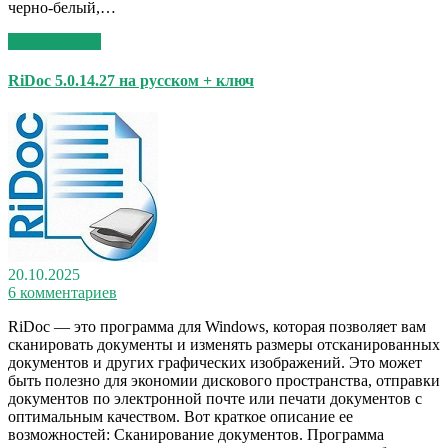
черно-белый,…
Read More >>
RiDoc 5.0.14.27 на русском + ключ
20.10.2025
6 комментариев
RiDoc — это программа для Windows, которая позволяет вам
сканировать документы и изменять размеры отсканированных
документов и других графических изображений. Это может
быть полезно для экономии дискового пространства, отправки
документов по электронной почте или печати документов с
оптимальным качеством. Вот краткое описание ее
возможностей: Сканирование документов. Программа