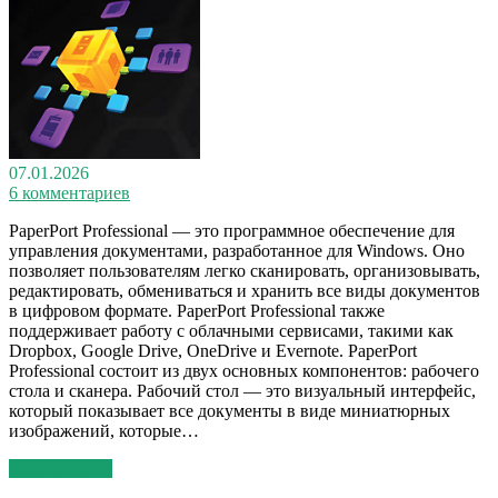
07.01.2026
6 комментариев
PaperPort Professional — это программное обеспечение для
управления документами, разработанное для Windows. Оно
позволяет пользователям легко сканировать, организовывать,
редактировать, обмениваться и хранить все виды документов
в цифровом формате. PaperPort Professional также
поддерживает работу с облачными сервисами, такими как
Dropbox, Google Drive, OneDrive и Evernote. PaperPort
Professional состоит из двух основных компонентов: рабочего
стола и сканера. Рабочий стол — это визуальный интерфейс,
который показывает все документы в виде миниатюрных
изображений, которые…
Read More >>