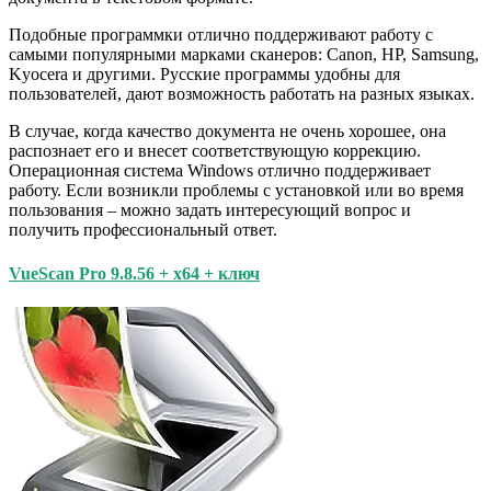
Подобные программки отлично поддерживают работу с
самыми популярными марками сканеров: Canon, HP, Samsung,
Kyocera и другими. Русские программы удобны для
пользователей, дают возможность работать на разных языках.
В случае, когда качество документа не очень хорошее, она
распознает его и внесет соответствующую коррекцию.
Операционная система Windows отлично поддерживает
работу. Если возникли проблемы с установкой или во время
пользования – можно задать интересующий вопрос и
получить профессиональный ответ.
VueScan Pro 9.8.56 + x64 + ключ