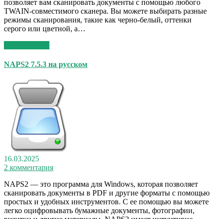
позволяет вам сканировать документы с помощью любого
TWAIN-совместимого сканера. Вы можете выбирать разные
режимы сканирования, такие как черно-белый, оттенки
серого или цветной, а…
Read More >>
NAPS2 7.5.3 на русском
16.03.2025
2 комментария
NAPS2 — это программа для Windows, которая позволяет
сканировать документы в PDF и другие форматы с помощью
простых и удобных инструментов. С ее помощью вы можете
легко оцифровывать бумажные документы, фотографии,