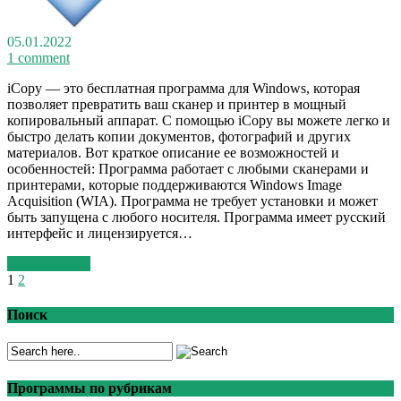
05.01.2022
1 comment
iCopy — это бесплатная программа для Windows, которая
позволяет превратить ваш сканер и принтер в мощный
копировальный аппарат. С помощью iCopy вы можете легко и
быстро делать копии документов, фотографий и других
материалов. Вот краткое описание ее возможностей и
особенностей: Программа работает с любыми сканерами и
принтерами, которые поддерживаются Windows Image
Acquisition (WIA). Программа не требует установки и может
быть запущена с любого носителя. Программа имеет русский
интерфейс и лицензируется…
Read More >>
1
2
Поиск
Программы по рубрикам