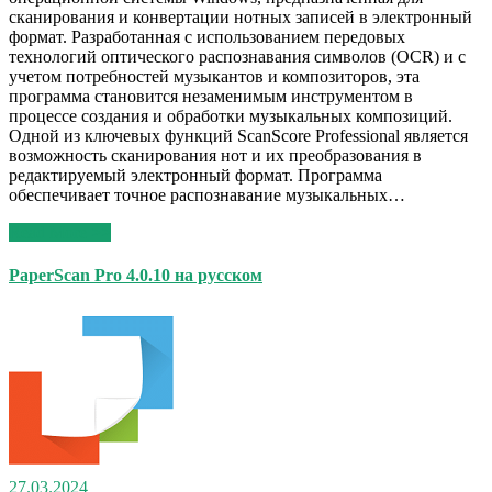
сканирования и конвертации нотных записей в электронный
формат. Разработанная с использованием передовых
технологий оптического распознавания символов (OCR) и с
учетом потребностей музыкантов и композиторов, эта
программа становится незаменимым инструментом в
процессе создания и обработки музыкальных композиций.
Одной из ключевых функций ScanScore Professional является
возможность сканирования нот и их преобразования в
редактируемый электронный формат. Программа
обеспечивает точное распознавание музыкальных…
Read More >>
PaperScan Pro 4.0.10 на русском
27.03.2024