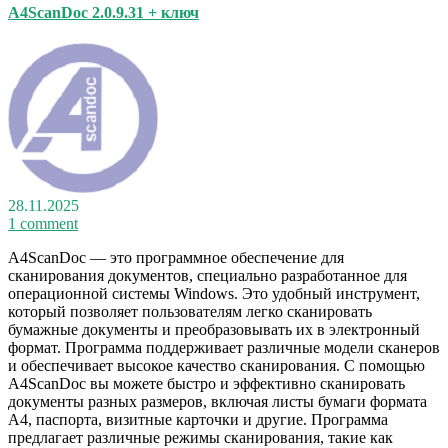
A4ScanDoc 2.0.9.31 + ключ
28.11.2025
1 comment
A4ScanDoc — это программное обеспечение для
сканирования документов, специально разработанное для
операционной системы Windows. Это удобный инструмент,
который позволяет пользователям легко сканировать
бумажные документы и преобразовывать их в электронный
формат. Программа поддерживает различные модели сканеров
и обеспечивает высокое качество сканирования. С помощью
A4ScanDoc вы можете быстро и эффективно сканировать
документы разных размеров, включая листы бумаги формата
A4, паспорта, визитные карточки и другие. Программа
предлагает различные режимы сканирования, такие как