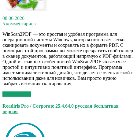
08.06.2026
5 комментариев
WinScan2PDF — это простая и удобная программа для
операционной системы Windows, которая позволяет легко
сканировать документы и сохранять их в формате PDF. С
помощью этой программы вы можете превратить свой сканер
в сканер документов, работающий напрямую с PDF-файлами.
Одной из главных особенностей WinScan2PDF является ее
простой и интуитивно понятный интерфейс. Программа
имеет минималистичный дизайн, что делает ее очень легкой в
использовании даже для новичков. Вам просто нужно
выбрать источник сканирования,…
Read More >>
Readiris Pro / Corporate 25.4.64.0 русская бесплатная
версия