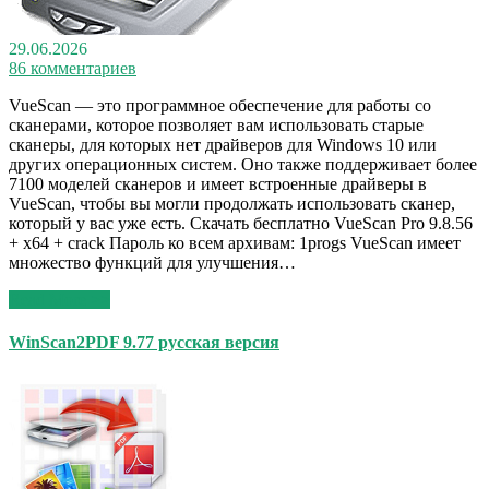
29.06.2026
86 комментариев
VueScan — это программное обеспечение для работы со
сканерами, которое позволяет вам использовать старые
сканеры, для которых нет драйверов для Windows 10 или
других операционных систем. Оно также поддерживает более
7100 моделей сканеров и имеет встроенные драйверы в
VueScan, чтобы вы могли продолжать использовать сканер,
который у вас уже есть. Скачать бесплатно VueScan Pro 9.8.56
+ x64 + crack Пароль ко всем архивам: 1progs VueScan имеет
множество функций для улучшения…
Read More >>
WinScan2PDF 9.77 русская версия