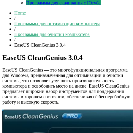
Программы для скачивания с Ютуба
Home
/
Программы для оптимизации компьютера
/
Программы для очистки компьютера
/
EaseUS CleanGenius 3.0.4
EaseUS CleanGenius 3.0.4
EaseUS CleanGenius — это многофункциональная программа
для Windows, предназначенная для оптимизации и очистки
системы, что позволяет улучшить производительность
компьютера и освободить место на диске. EaseUS CleanGenius
предлагает широкий набор инструментов для поддержания
системы в хорошем состоянии, обеспечивая её бесперебойную
работу и высокую скорость.