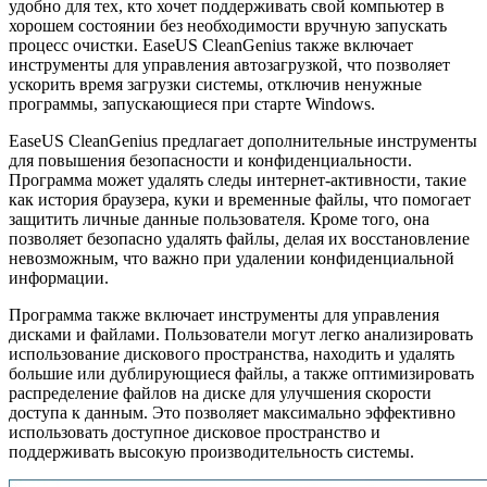
удобно для тех, кто хочет поддерживать свой компьютер в
хорошем состоянии без необходимости вручную запускать
процесс очистки. EaseUS CleanGenius также включает
инструменты для управления автозагрузкой, что позволяет
ускорить время загрузки системы, отключив ненужные
программы, запускающиеся при старте Windows.
EaseUS CleanGenius предлагает дополнительные инструменты
для повышения безопасности и конфиденциальности.
Программа может удалять следы интернет-активности, такие
как история браузера, куки и временные файлы, что помогает
защитить личные данные пользователя. Кроме того, она
позволяет безопасно удалять файлы, делая их восстановление
невозможным, что важно при удалении конфиденциальной
информации.
Программа также включает инструменты для управления
дисками и файлами. Пользователи могут легко анализировать
использование дискового пространства, находить и удалять
большие или дублирующиеся файлы, а также оптимизировать
распределение файлов на диске для улучшения скорости
доступа к данным. Это позволяет максимально эффективно
использовать доступное дисковое пространство и
поддерживать высокую производительность системы.