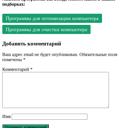
подборках:
Программы для оптимизации компьютера
Программы для очистки компьютера
Добавить комментарий
Ваш адрес email не будет опубликован.
Обязательные поля
помечены
*
Комментарий
*
Имя