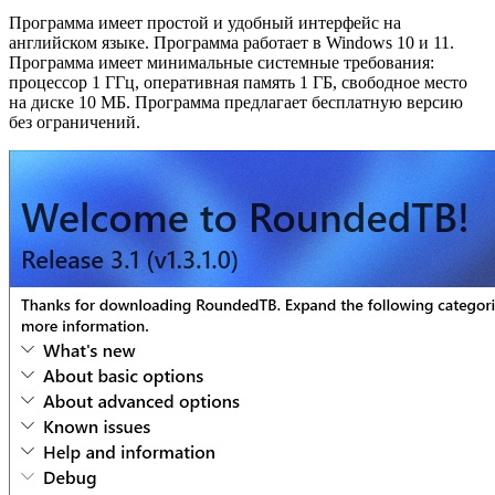
Программа имеет простой и удобный интерфейс на
английском языке. Программа работает в Windows 10 и 11.
Программа имеет минимальные системные требования:
процессор 1 ГГц, оперативная память 1 ГБ, свободное место
на диске 10 МБ. Программа предлагает бесплатную версию
без ограничений.