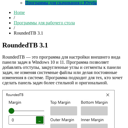
Программы для скачивания с Ютуба
Home
/
Программы для рабочего стола
/
RoundedTB 3.1
RoundedTB 3.1
RoundedTB — это программа для настройки внешнего вида
панели задач в Windows 10 и 11. Программа позволяет
добавлять отступы, закругленные углы и сегменты к панели
задач, не изменяя системные файлы или делая постоянные
изменения в системе. Программа подходит для тех, кто хочет
сделать панель задач более стильной и оригинальной.