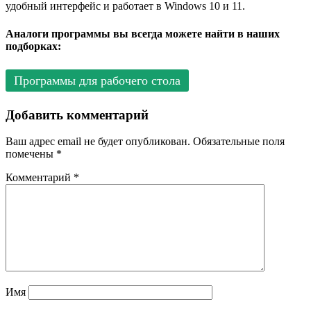
удобный интерфейс и работает в Windows 10 и 11.
Аналоги программы вы всегда можете найти в наших
подборках:
Программы для рабочего стола
Добавить комментарий
Ваш адрес email не будет опубликован.
Обязательные поля
помечены
*
Комментарий
*
Имя