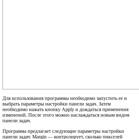
Для использования программы необходимо запустить ее и
выбрать параметры настройки панели задач. Затем
необходимо нажать кнопку Apply и дождаться применения
изменений. После этого можно наслаждаться новым видом
панели задач.
Программа предлагает следующие параметры настройки
панели задач: Margin — контролирует, сколько пикселей