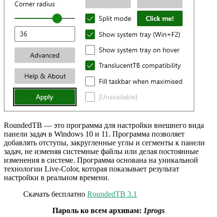
RoundedTB — это программа для настройки внешнего вида
панели задач в Windows 10 и 11. Программа позволяет
добавлять отступы, закругленные углы и сегменты к панели
задач, не изменяя системные файлы или делая постоянные
изменения в системе. Программа основана на уникальной
технологии Live-Color, которая показывает результат
настройки в реальном времени.
Скачать бесплатно
RoundedTB 3.1
Пароль ко всем архивам:
1progs