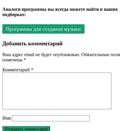
Аналоги программы вы всегда можете найти в наших
подборках:
Программы для создания музыки
Добавить комментарий
Ваш адрес email не будет опубликован.
Обязательные поля
помечены
*
Комментарий
*
Имя