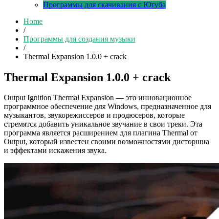
Программы для скачивания с Ютуба
Home
/
Программы для создания музыки
/
Thermal Expansion 1.0.0 + crack
Thermal Expansion 1.0.0 + crack
Output Ignition Thermal Expansion — это инновационное
программное обеспечение для Windows, предназначенное для
музыкантов, звукорежиссеров и продюсеров, которые
стремятся добавить уникальное звучание в свои треки. Эта
программа является расширением для плагина Thermal от
Output, который известен своими возможностями дисторшна
и эффектами искажения звука.