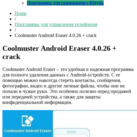
Программы для скачивания с Ютуба
Home
/
Программы для управления телефоном
/
Coolmuster Android Eraser 4.0.26 + crack
Coolmuster Android Eraser 4.0.26 +
crack
Coolmuster Android Eraser – это удобная и надежная программа
для полного удаления данных с Android-устройств. С ее
помощью можно навсегда стереть контакты, сообщения,
фотографии, видео и другие личные файлы, чтобы они не
попали в чужие руки. Это особенно полезно перед продажей
или передачей устройства, а также для защиты
конфиденциальной информации.