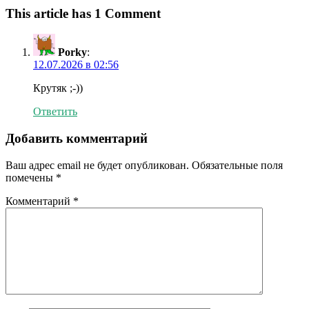
This article has 1 Comment
Porky
:
12.07.2026 в 02:56
Крутяк ;-))
Ответить
Добавить комментарий
Ваш адрес email не будет опубликован.
Обязательные поля
помечены
*
Комментарий
*