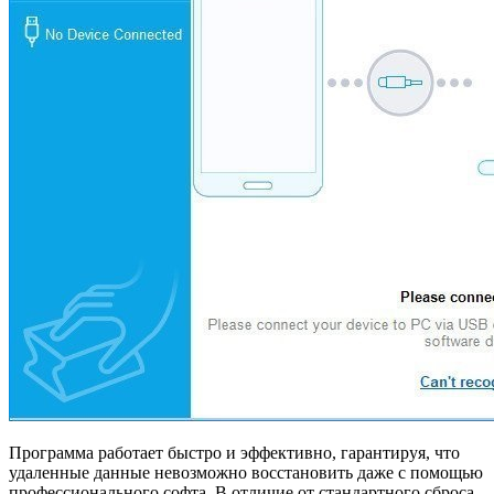
Программа работает быстро и эффективно, гарантируя, что
удаленные данные невозможно восстановить даже с помощью
профессионального софта. В отличие от стандартного сброса