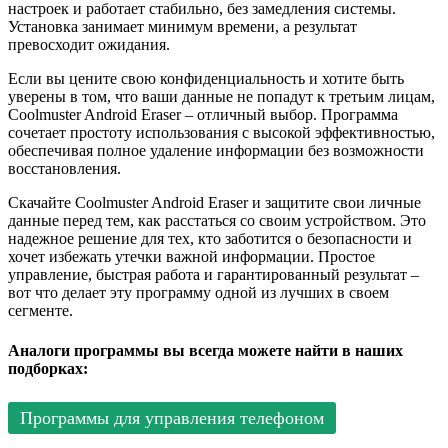
настроек и работает стабильно, без замедления системы.
Установка занимает минимум времени, а результат
превосходит ожидания.
Если вы цените свою конфиденциальность и хотите быть
уверены в том, что ваши данные не попадут к третьим лицам,
Coolmuster Android Eraser – отличный выбор. Программа
сочетает простоту использования с высокой эффективностью,
обеспечивая полное удаление информации без возможности
восстановления.
Скачайте Coolmuster Android Eraser и защитите свои личные
данные перед тем, как расстаться со своим устройством. Это
надежное решение для тех, кто заботится о безопасности и
хочет избежать утечки важной информации. Простое
управление, быстрая работа и гарантированный результат –
вот что делает эту программу одной из лучших в своем
сегменте.
Аналоги программы вы всегда можете найти в наших
подборках:
Программы для управления телефоном