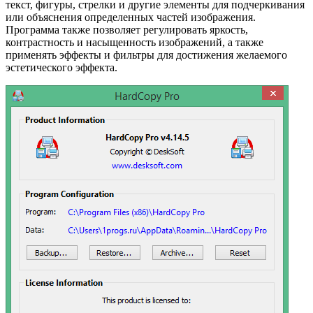
текст, фигуры, стрелки и другие элементы для подчеркивания
или объяснения определенных частей изображения.
Программа также позволяет регулировать яркость,
контрастность и насыщенность изображений, а также
применять эффекты и фильтры для достижения желаемого
эстетического эффекта.