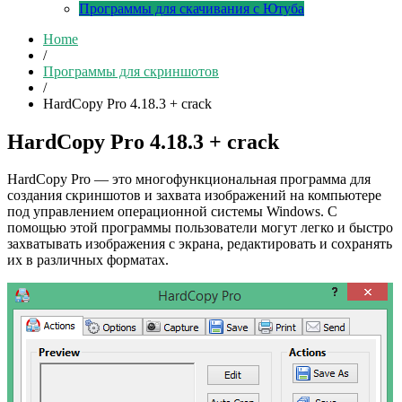
Программы для скачивания с Ютуба
Home
/
Программы для скриншотов
/
HardCopy Pro 4.18.3 + crack
HardCopy Pro 4.18.3 + crack
HardCopy Pro — это многофункциональная программа для
создания скриншотов и захвата изображений на компьютере
под управлением операционной системы Windows. С
помощью этой программы пользователи могут легко и быстро
захватывать изображения с экрана, редактировать и сохранять
их в различных форматах.