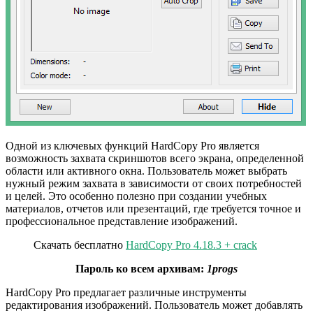
Одной из ключевых функций HardCopy Pro является
возможность захвата скриншотов всего экрана, определенной
области или активного окна. Пользователь может выбрать
нужный режим захвата в зависимости от своих потребностей
и целей. Это особенно полезно при создании учебных
материалов, отчетов или презентаций, где требуется точное и
профессиональное представление изображений.
Скачать бесплатно
HardCopy Pro 4.18.3 + crack
Пароль ко всем архивам:
1progs
HardCopy Pro предлагает различные инструменты
редактирования изображений. Пользователь может добавлять