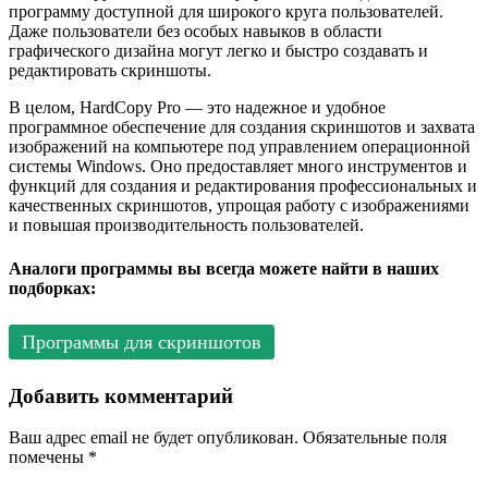
программу доступной для широкого круга пользователей.
Даже пользователи без особых навыков в области
графического дизайна могут легко и быстро создавать и
редактировать скриншоты.
В целом, HardCopy Pro — это надежное и удобное
программное обеспечение для создания скриншотов и захвата
изображений на компьютере под управлением операционной
системы Windows. Оно предоставляет много инструментов и
функций для создания и редактирования профессиональных и
качественных скриншотов, упрощая работу с изображениями
и повышая производительность пользователей.
Аналоги программы вы всегда можете найти в наших
подборках:
Программы для скриншотов
Добавить комментарий
Ваш адрес email не будет опубликован.
Обязательные поля
помечены
*