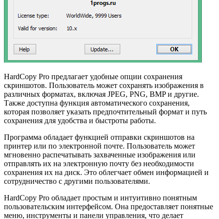
HardCopy Pro предлагает удобные опции сохранения
скриншотов. Пользователь может сохранять изображения в
различных форматах, включая JPEG, PNG, BMP и другие.
Также доступна функция автоматического сохранения,
которая позволяет указать предпочтительный формат и путь
сохранения для удобства и быстроты работы.
Программа обладает функцией отправки скриншотов на
принтер или по электронной почте. Пользователь может
мгновенно распечатывать захваченные изображения или
отправлять их на электронную почту без необходимости
сохранения их на диск. Это облегчает обмен информацией и
сотрудничество с другими пользователями.
HardCopy Pro обладает простым и интуитивно понятным
пользовательским интерфейсом. Она предоставляет понятные
меню, инструменты и панели управления, что делает