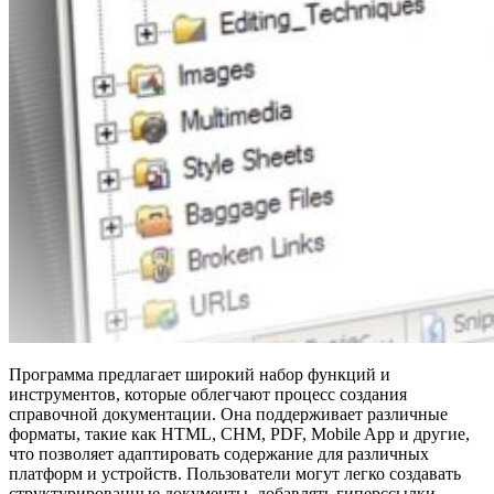
Программа предлагает широкий набор функций и
инструментов, которые облегчают процесс создания
справочной документации. Она поддерживает различные
форматы, такие как HTML, CHM, PDF, Mobile App и другие,
что позволяет адаптировать содержание для различных
платформ и устройств. Пользователи могут легко создавать
структурированные документы, добавлять гиперссылки,