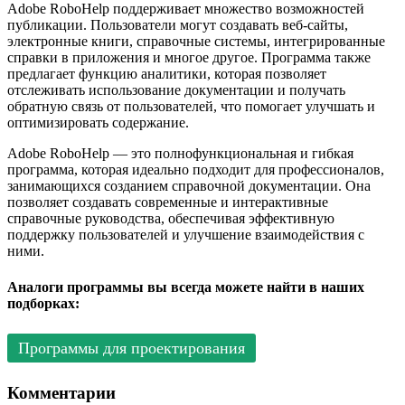
Adobe RoboHelp поддерживает множество возможностей
публикации. Пользователи могут создавать веб-сайты,
электронные книги, справочные системы, интегрированные
справки в приложения и многое другое. Программа также
предлагает функцию аналитики, которая позволяет
отслеживать использование документации и получать
обратную связь от пользователей, что помогает улучшать и
оптимизировать содержание.
Adobe RoboHelp — это полнофункциональная и гибкая
программа, которая идеально подходит для профессионалов,
занимающихся созданием справочной документации. Она
позволяет создавать современные и интерактивные
справочные руководства, обеспечивая эффективную
поддержку пользователей и улучшение взаимодействия с
ними.
Аналоги программы вы всегда можете найти в наших
подборках:
Программы для проектирования
Комментарии