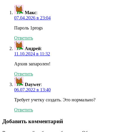
Макс
:
07.04.2026 в 23:04
Пароль 1progs
Ответить
Андрей
:
11.10.2024 в 11:32
Архив запаролен!
Ответить
Daywer
:
06.07.2022 в 13:40
Требует учетку создать. Это нормально?
Ответить
Добавить комментарий