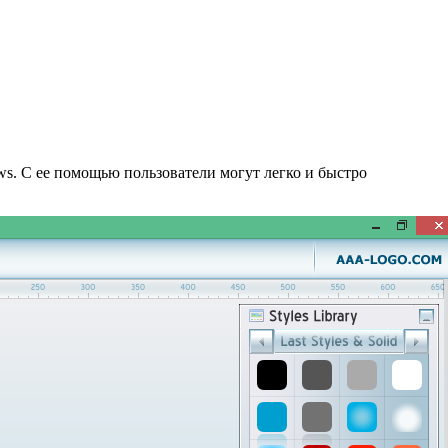
s. С ее помощью пользователи могут легко и быстро