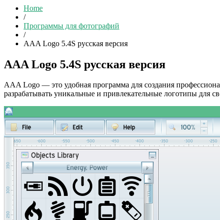
Home
/
Программы для фотографий
/
AAA Logo 5.4S русская версия
AAA Logo 5.4S русская версия
AAA Logo — это удобная программа для создания профессиона
разрабатывать уникальные и привлекательные логотипы для сво