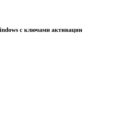
indows с ключами активации