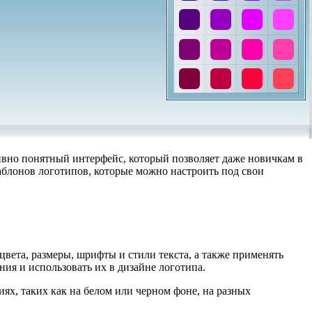
ивно понятный интерфейс, который позволяет даже новичкам в
блонов логотипов, которые можно настроить под свои
вета, размеры, шрифты и стили текста, а также применять
ия и использовать их в дизайне логотипа.
х, таких как на белом или черном фоне, на разных