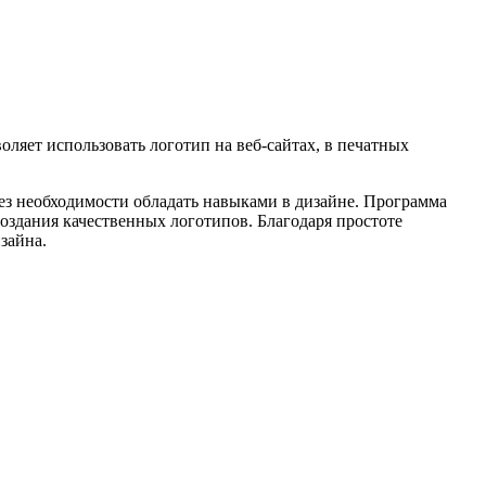
ляет использовать логотип на веб-сайтах, в печатных
з необходимости обладать навыками в дизайне. Программа
оздания качественных логотипов. Благодаря простоте
зайна.