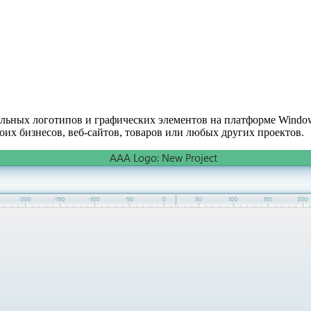
льных логотипов и графических элементов на платформе Window
их бизнесов, веб-сайтов, товаров или любых других проектов.