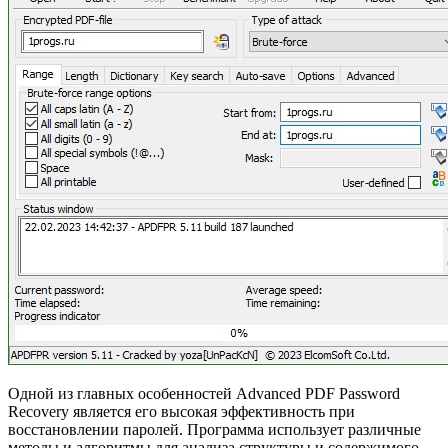
Одной из главных особенностей Advanced PDF Password
Recovery является его высокая эффективность при
восстановлении паролей. Программа использует различные
методы и алгоритмы для анализа структуры и содержимого