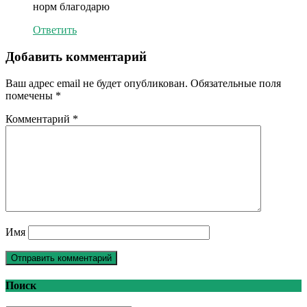
норм благодарю
Ответить
Добавить комментарий
Ваш адрес email не будет опубликован.
Обязательные поля
помечены
*
Комментарий
*
Имя
Поиск