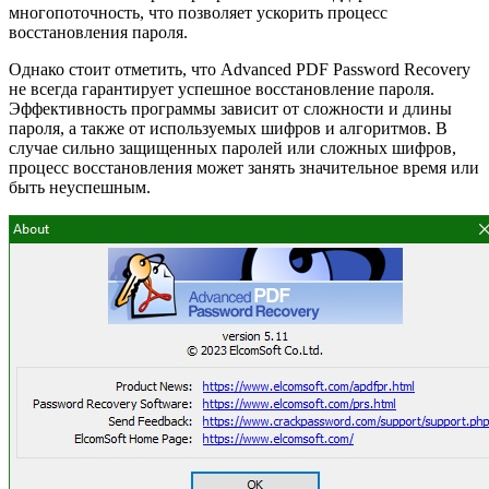
многопоточность, что позволяет ускорить процесс
восстановления пароля.
Однако стоит отметить, что Advanced PDF Password Recovery
не всегда гарантирует успешное восстановление пароля.
Эффективность программы зависит от сложности и длины
пароля, а также от используемых шифров и алгоритмов. В
случае сильно защищенных паролей или сложных шифров,
процесс восстановления может занять значительное время или
быть неуспешным.