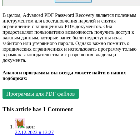
В целом, Advanced PDF Password Recovery является полезным
инструментом для восстановления паролей и снятия
ограничений с защищенных PDF-документов. Она
предоставляет пользователю возможность получить доступ к
важным данным, которые ранее были недоступны из-за
забытого или утерянного пароля. Однако важно помнить о
юридических ограничениях и использовать программу только
в рамках законодательства и с разрешения владельца
документа.
Аналоги программы вы всегда можете найти в наших
подборках:
Программы для PDF файлов
This article has 1 Comment
кот
:
22.12.2023 в 13:27