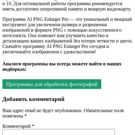
и 10. Для оптимальной работы программы рекомендуется
иметь достаточно оперативной памяти и мощную видеокарту.
Программа AI PNG Enlarger Pro — это уникальный и мощный
инструмент для увеличения размера и разрешения
изображений в формате PNG с помощью искусственного
интеллекта. Она поможет вам улучшить качество и
детализацию ваших изображений без потери четкости и цвета.
Скачайте программу AI PNG Enlarger Pro сегодня и
увеличивайте изображения с удовольствием!
Аналоги программы вы всегда можете найти в наших
подборках:
Программы для обработки фотографий
Добавить комментарий
Ваш адрес email не будет опубликован.
Обязательные поля
помечены
*
Комментарий
*