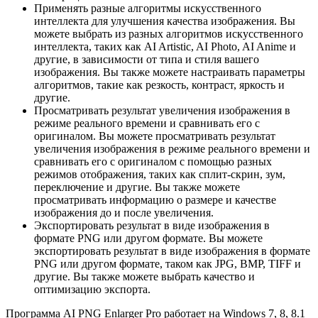
Применять разные алгоритмы искусственного
интеллекта для улучшения качества изображения. Вы
можете выбрать из разных алгоритмов искусственного
интеллекта, таких как AI Artistic, AI Photo, AI Anime и
другие, в зависимости от типа и стиля вашего
изображения. Вы также можете настраивать параметры
алгоритмов, такие как резкость, контраст, яркость и
другие.
Просматривать результат увеличения изображения в
режиме реального времени и сравнивать его с
оригиналом. Вы можете просматривать результат
увеличения изображения в режиме реального времени и
сравнивать его с оригиналом с помощью разных
режимов отображения, таких как сплит-скрин, зум,
переключение и другие. Вы также можете
просматривать информацию о размере и качестве
изображения до и после увеличения.
Экспортировать результат в виде изображения в
формате PNG или другом формате. Вы можете
экспортировать результат в виде изображения в формате
PNG или другом формате, таком как JPG, BMP, TIFF и
другие. Вы также можете выбрать качество и
оптимизацию экспорта.
Программа AI PNG Enlarger Pro работает на Windows 7, 8, 8.1