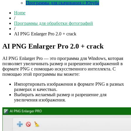
Программы для скачивания с Ютуба
Home
/
Программы для обработки фотографий
/
AI PNG Enlarger Pro 2.0 + crack
AI PNG Enlarger Pro 2.0 + crack
AI PNG Enlarger Pro — это программа для Windows, которая
позволяет увеличивать размер и разрешение изображений в
формате PNG с помощью искусственного интеллекта. С
помощью этой программы вы можете:
Импортировать изображения в формате PNG в разных
размерах и качествах.
Выбирать желаемый размер и разрешение для
увеличения изображения.