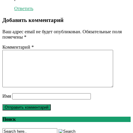
Ответить
Добавить комментарий
Ваш адрес email не будет опубликован.
Обязательные поля
помечены
*
Комментарий
*
Имя
Поиск