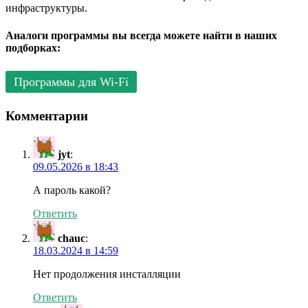
инфраструктуры.
Аналоги программы вы всегда можете найти в наших
подборках:
Программы для Wi-Fi
Комментарии
jyt
:
09.05.2026 в 18:43
А пароль какой?
Ответить
chauc
:
18.03.2024 в 14:59
Нет продолжения инсталляции
Ответить