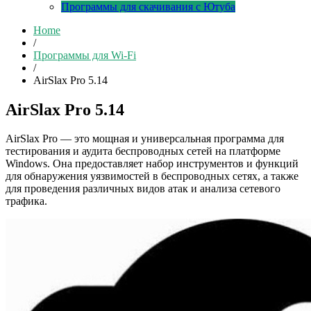
Программы для скачивания с Ютуба
Home
/
Программы для Wi-Fi
/
AirSlax Pro 5.14
AirSlax Pro 5.14
AirSlax Pro — это мощная и универсальная программа для
тестирования и аудита беспроводных сетей на платформе
Windows. Она предоставляет набор инструментов и функций
для обнаружения уязвимостей в беспроводных сетях, а также
для проведения различных видов атак и анализа сетевого
трафика.