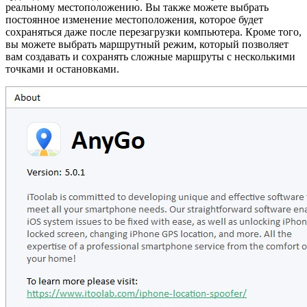
реальному местоположению. Вы также можете выбрать
постоянное изменение местоположения, которое будет
сохраняться даже после перезагрузки компьютера. Кроме того,
вы можете выбрать маршрутный режим, который позволяет
вам создавать и сохранять сложные маршруты с несколькими
точками и остановками.