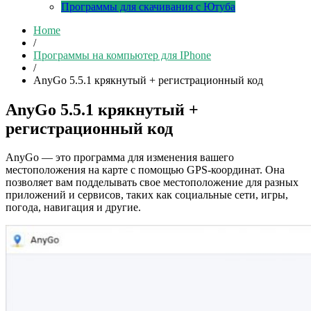
Программы для скачивания с Ютуба
Home
/
Программы на компьютер для IPhone
/
AnyGo 5.5.1 крякнутый + регистрационный код
AnyGo 5.5.1 крякнутый +
регистрационный код
AnyGo — это программа для изменения вашего
местоположения на карте с помощью GPS-координат. Она
позволяет вам подделывать свое местоположение для разных
приложений и сервисов, таких как социальные сети, игры,
погода, навигация и другие.