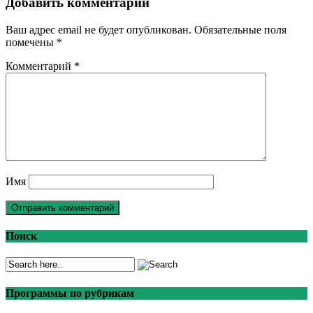
Добавить комментарий
Ваш адрес email не будет опубликован.
Обязательные поля
помечены
*
Комментарий
*
Имя
Поиск
Программы по рубрикам