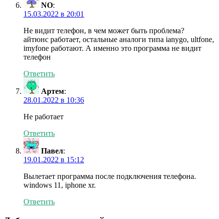
NO
:
15.03.2022 в 20:01
Не видит телефон, в чем может быть проблема?
айтюнс работает, остальные аналоги типа ianygo, ultfone,
imyfone работают. А именно это программа не видит
телефон
Ответить
Артем
:
28.01.2022 в 10:36
Не работает
Ответить
Павел
:
19.01.2022 в 15:12
Вылетает программа после подключения телефона.
windows 11, iphone xr.
Ответить