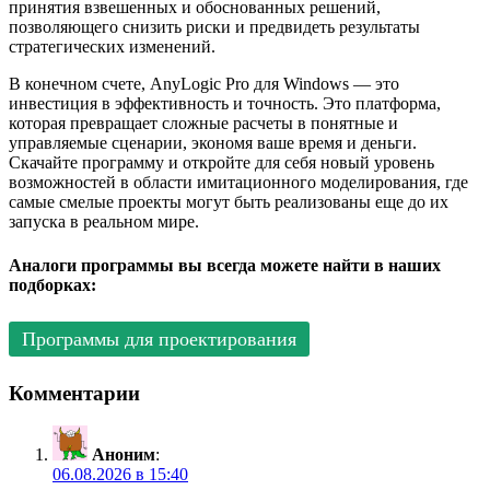
принятия взвешенных и обоснованных решений,
позволяющего снизить риски и предвидеть результаты
стратегических изменений.
В конечном счете, AnyLogic Pro для Windows — это
инвестиция в эффективность и точность. Это платформа,
которая превращает сложные расчеты в понятные и
управляемые сценарии, экономя ваше время и деньги.
Скачайте программу и откройте для себя новый уровень
возможностей в области имитационного моделирования, где
самые смелые проекты могут быть реализованы еще до их
запуска в реальном мире.
Аналоги программы вы всегда можете найти в наших
подборках:
Программы для проектирования
Комментарии
Аноним
:
06.08.2026 в 15:40