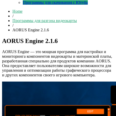
Программы для скачивания с Ютуба
Home
/
Программы для разгона видеокарты
/
AORUS Engine 2.1.6
AORUS Engine 2.1.6
AORUS Engine — это мощная программа для настройки и
мониторинга компонентов видеокарты и материнской платы,
разработанная специально для продуктов компании AORUS.
Она предоставляет пользователям широкие возможности для
управления и оптимизации работы графического процессора
и других компонентов своего игрового компьютера.