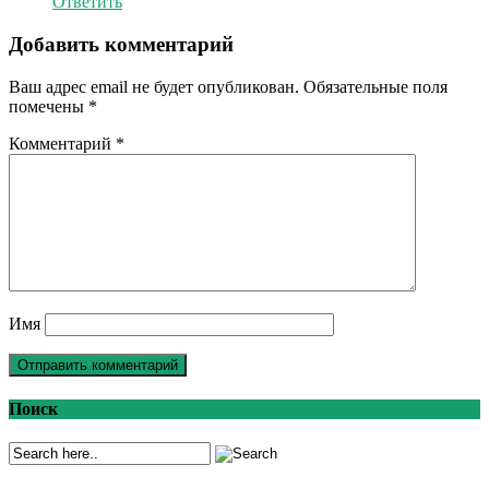
Ответить
Добавить комментарий
Ваш адрес email не будет опубликован.
Обязательные поля
помечены
*
Комментарий
*
Имя
Поиск