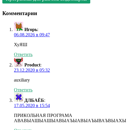
Комментарии
Игорь
:
06.08.2026 в 09:47
ХуЯШ
Ответить
Product
:
23.12.2020 в 05:32
auxiliary
Ответить
ДЛБАЁБ
:
17.05.2020 в 15:54
ПРИКОЛЬНАЯ ПРОГРАМА
АВАВЫАШЫАШЫАВЫАЪЫАВЫАЪЫВАЪВЫАХЫ