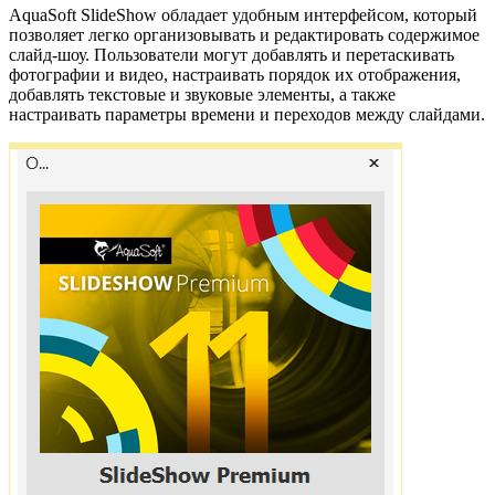
AquaSoft SlideShow обладает удобным интерфейсом, который
позволяет легко организовывать и редактировать содержимое
слайд-шоу. Пользователи могут добавлять и перетаскивать
фотографии и видео, настраивать порядок их отображения,
добавлять текстовые и звуковые элементы, а также
настраивать параметры времени и переходов между слайдами.