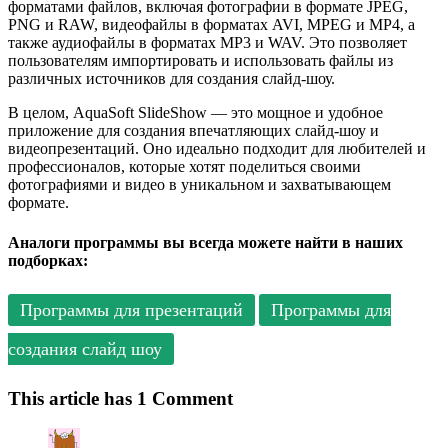
форматами файлов, включая фотографии в формате JPEG,
PNG и RAW, видеофайлы в форматах AVI, MPEG и MP4, а
также аудиофайлы в форматах MP3 и WAV. Это позволяет
пользователям импортировать и использовать файлы из
различных источников для создания слайд-шоу.
В целом, AquaSoft SlideShow — это мощное и удобное
приложение для создания впечатляющих слайд-шоу и
видеопрезентаций. Оно идеально подходит для любителей и
профессионалов, которые хотят поделиться своими
фотографиями и видео в уникальном и захватывающем
формате.
Аналоги программы вы всегда можете найти в наших
подборках:
Программы для презентаций
Программы для
создания слайд шоу
This article has 1 Comment