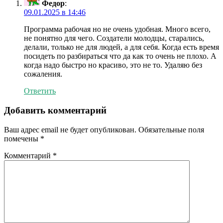
Федор
:
09.01.2025 в 14:46
Программа рабочая но не очень удобная. Много всего,
не понятно для чего. Создатели молодцы, старались,
делали, только не для людей, а для себя. Когда есть время
посидеть по разбираться что да как то очень не плохо. А
когда надо быстро но красиво, это не то. Удаляю без
сожаления.
Ответить
Добавить комментарий
Ваш адрес email не будет опубликован.
Обязательные поля
помечены
*
Комментарий
*