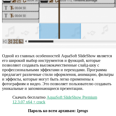
Одной из главных особенностей AquaSoft SlideShow является
его широкий выбор инструментов и функций, которые
позволяют создавать высококачественные слайд-шоу с
профессиональными эффектами и переходами. Программа
предлагает различные стили оформления, анимацию, фильтры
и эффекты, которые могут быть легко применены к
фотографиям и видео. Это позволяет пользователю создавать
уникальные и запоминающиеся презентации.
Скачать бесплатно
AquaSoft SlideShow Premium
12.3.07 x64 + crack
Пароль ко всем архивам:
1progs