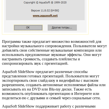
Программа также предлагает множество возможностей для
настройки музыкального сопровождения. Пользователи могут
добавлять свои собственные музыкальные композиции или
использовать предложенные звуковые эффекты. Они могут
настраивать громкость, создавать плейлисты и
синхронизировать звук с презентацией.
AquaSoft SlideShow предлагает различные способы
представления готовых презентаций. Пользователи могут
экспортировать свои слайд-шоу в видеофайлы с высоким
разрешением, создавать автономные исполняемые файлы или
записывать их на DVD или Blu-ray диски. Также есть
возможность опубликовать презентацию в Интернете или
поделиться ею с друзьями и семьей через социальные сети.
AquaSoft SlideShow поддерживает работу с различными