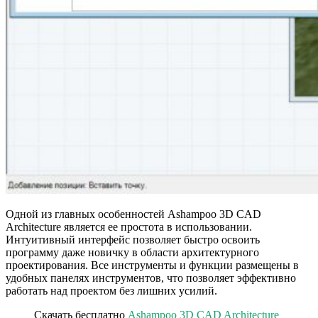
Одной из главных особенностей Ashampoo 3D CAD
Architecture является ее простота в использовании.
Интуитивный интерфейс позволяет быстро освоить
программу даже новичку в области архитектурного
проектирования. Все инструменты и функции размещены в
удобных панелях инструментов, что позволяет эффективно
работать над проектом без лишних усилий.
Скачать бесплатно
Ashampoo 3D CAD Architecture