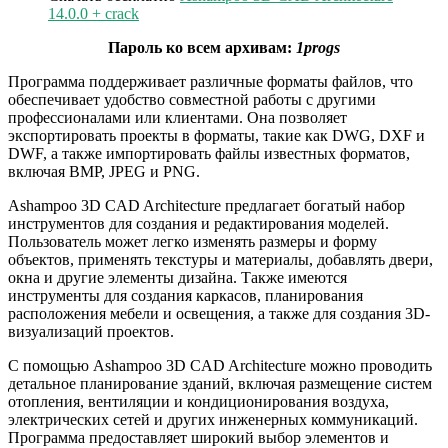
14.0.0 + crack
Пароль ко всем архивам:
1progs
Программа поддерживает различные форматы файлов, что
обеспечивает удобство совместной работы с другими
профессионалами или клиентами. Она позволяет
экспортировать проекты в форматы, такие как DWG, DXF и
DWF, а также импортировать файлы известных форматов,
включая BMP, JPEG и PNG.
Ashampoo 3D CAD Architecture предлагает богатый набор
инструментов для создания и редактирования моделей.
Пользователь может легко изменять размеры и форму
объектов, применять текстуры и материалы, добавлять двери,
окна и другие элементы дизайна. Также имеются
инструменты для создания каркасов, планирования
расположения мебели и освещения, а также для создания 3D-
визуализаций проектов.
С помощью Ashampoo 3D CAD Architecture можно проводить
детальное планирование зданий, включая размещение систем
отопления, вентиляции и кондиционирования воздуха,
электрических сетей и других инженерных коммуникаций.
Программа предоставляет широкий выбор элементов и