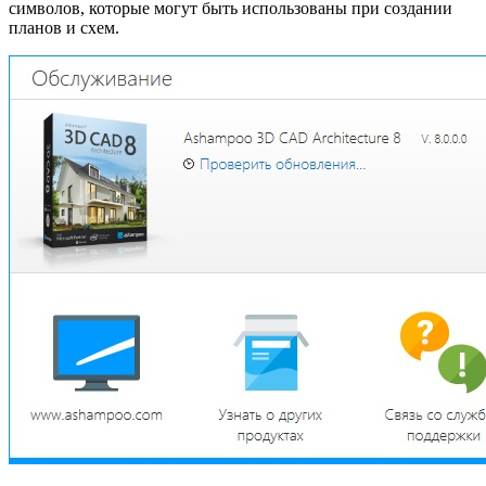
символов, которые могут быть использованы при создании
планов и схем.