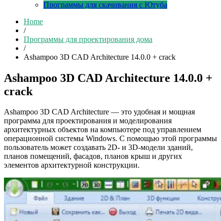
Программы для скачивания с Ютуба
Home
/
Программы для проектирования дома
/
Ashampoo 3D CAD Architecture 14.0.0 + crack
Ashampoo 3D CAD Architecture 14.0.0 +
crack
Ashampoo 3D CAD Architecture — это удобная и мощная
программа для проектирования и моделирования
архитектурных объектов на компьютере под управлением
операционной системы Windows. С помощью этой программы
пользователь может создавать 2D- и 3D-модели зданий,
планов помещений, фасадов, планов крыш и других
элементов архитектурной конструкции.