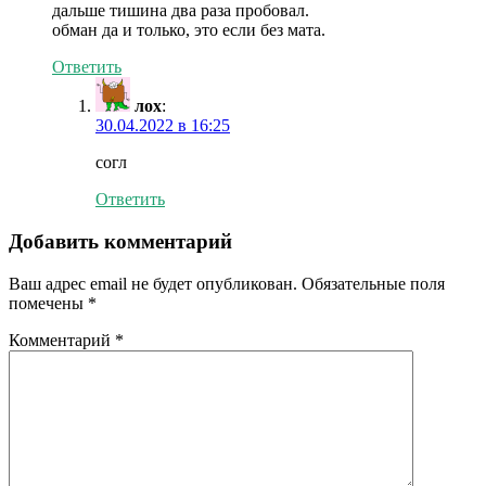
дальше тишина два раза пробовал.
обман да и только, это если без мата.
Ответить
лох
:
30.04.2022 в 16:25
согл
Ответить
Добавить комментарий
Ваш адрес email не будет опубликован.
Обязательные поля
помечены
*
Комментарий
*