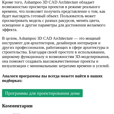
Кроме того, Ashampoo 3D CAD Architecture обладает
возможностью просмотра проектов в режиме реального
времени, что позволяет получить представление о том, как
будет выглядеть готовый объект. Пользователь может
просматривать модель с разных ракурсов, менять цвета,
освещение и другие параметры для достижения желаемого
эффекта.
В целом, Ashampoo 3D CAD Architecture — это мощный
инструмент для архитекторов, дизайнеров интерьеров и
других профессионалов, работающих в сфере архитектуры и
строительства. Благодаря своей простоте в использовании,
широкому функционалу и возможностям 3D-моделирования,
она поможет создавать высококачественные проекты и
визуализации с минимальными затратами времени и усилий.
Аналоги программы вы всегда можете найти в наших
подборках:
Программы для проектирования дома
Комментарии