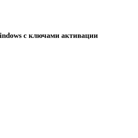
indows с ключами активации