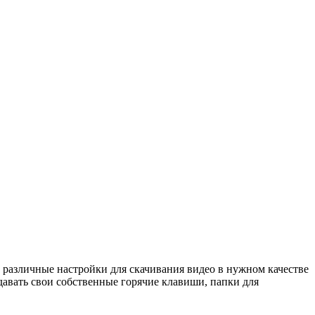
различные настройки для скачивания видео в нужном качестве
давать свои собственные горячие клавиши, папки для