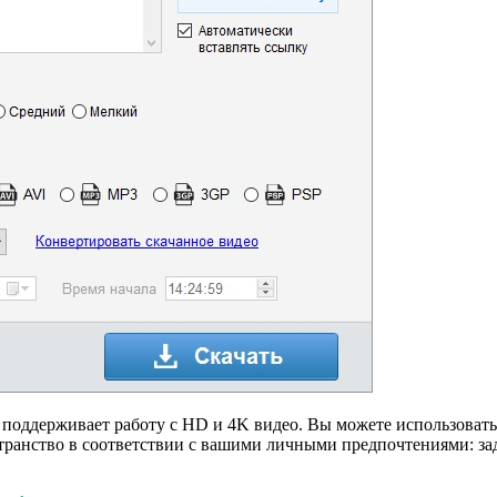
оддерживает работу с HD и 4K видео. Вы можете использовать 
странство в соответствии с вашими личными предпочтениями: за