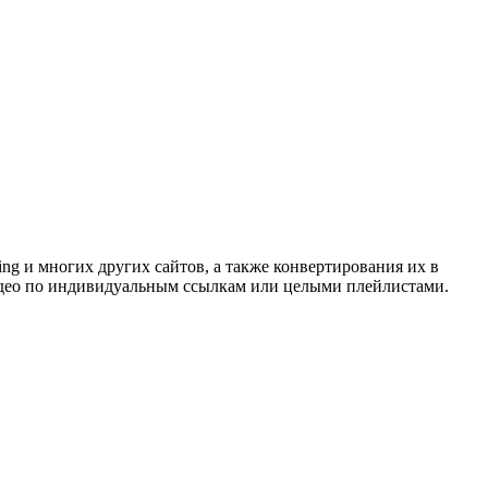
Bing и многих других сайтов, а также конвертирования их в
 видео по индивидуальным ссылкам или целыми плейлистами.