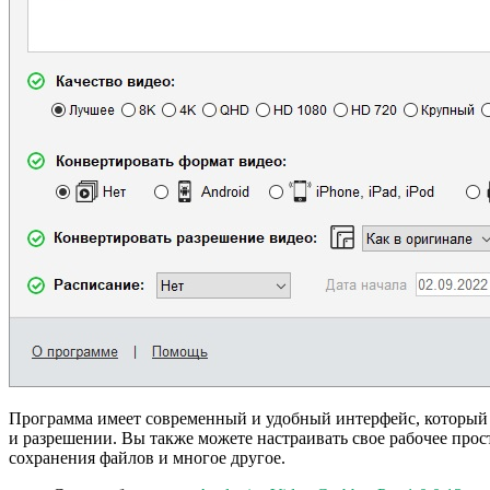
Программа имеет современный и удобный интерфейс, который п
и разрешении. Вы также можете настраивать свое рабочее про
сохранения файлов и многое другое.