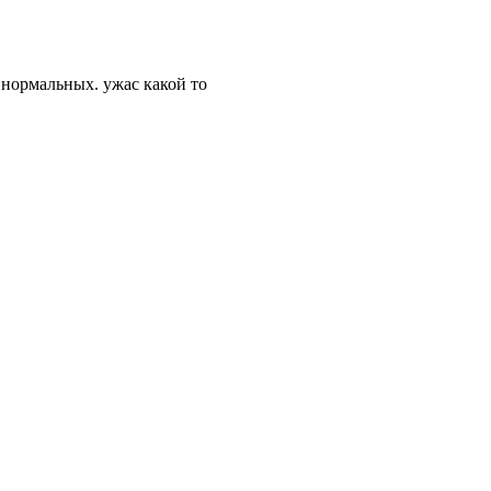
о нормальных. ужас какой то