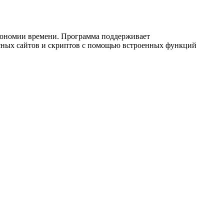
экономии времени. Программа поддерживает
осных сайтов и скриптов с помощью встроенных функций