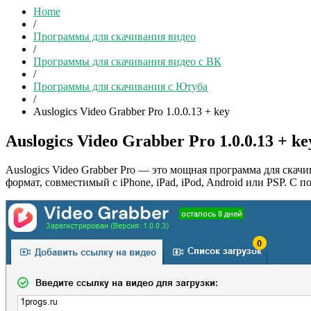
Home
/
Программы для скачивания видео
/
Программы для скачивания видео с ВК
/
Программы для скачивания с Ютуба
/
Auslogics Video Grabber Pro 1.0.0.13 + key
Auslogics Video Grabber Pro 1.0.0.13 + ke
Auslogics Video Grabber Pro — это мощная программа для скачив
формат, совместимый с iPhone, iPad, iPod, Android или PSP.