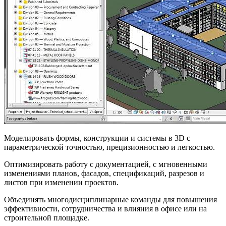
Моделировать формы, конструкции и системы в 3D с
параметрической точностью, прецизионностью и легкостью.
Оптимизировать работу с документацией, с мгновенными
изменениями планов, фасадов, спецификаций, разрезов и
листов при изменении проектов.
Объединять многодисциплинарные команды для повышения
эффективности, сотрудничества и влияния в офисе или на
строительной площадке.