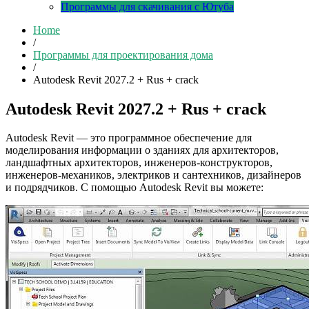
Программы для скачивания с Ютуба
Home
/
Программы для проектирования дома
/
Autodesk Revit 2027.2 + Rus + crack
Autodesk Revit 2027.2 + Rus + crack
Autodesk Revit — это программное обеспечение для
моделирования информации о зданиях для архитекторов,
ландшафтных архитекторов, инженеров-конструкторов,
инженеров-механиков, электриков и сантехников, дизайнеров
и подрядчиков. С помощью Autodesk Revit вы можете: