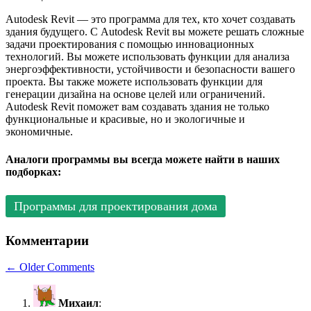
Autodesk Revit — это программа для тех, кто хочет создавать
здания будущего. С Autodesk Revit вы можете решать сложные
задачи проектирования с помощью инновационных
технологий. Вы можете использовать функции для анализа
энергоэффективности, устойчивости и безопасности вашего
проекта. Вы также можете использовать функции для
генерации дизайна на основе целей или ограничений.
Autodesk Revit поможет вам создавать здания не только
функциональные и красивые, но и экологичные и
экономичные.
Аналоги программы вы всегда можете найти в наших
подборках:
Программы для проектирования дома
Комментарии
Comment
← Older Comments
navigation
Михаил
: