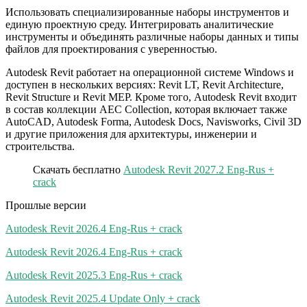
Использовать специализированные наборы инструментов и
единую проектную среду. Интегрировать аналитические
инструменты и объединять различные наборы данных и типы
файлов для проектирования с уверенностью.
Autodesk Revit работает на операционной системе Windows и
доступен в нескольких версиях: Revit LT, Revit Architecture,
Revit Structure и Revit MEP. Кроме того, Autodesk Revit входит
в состав коллекции AEC Collection, которая включает также
AutoCAD, Autodesk Forma, Autodesk Docs, Navisworks, Civil 3D
и другие приложения для архитектуры, инженерии и
строительства.
Скачать бесплатно
Autodesk Revit 2027.2 Eng-Rus +
crack
Прошлые версии
Autodesk Revit 2026.4 Eng-Rus + crack
Autodesk Revit 2026.4 Eng-Rus + crack
Autodesk Revit 2025.3 Eng-Rus + crack
Autodesk Revit 2025.4 Update Only + crack