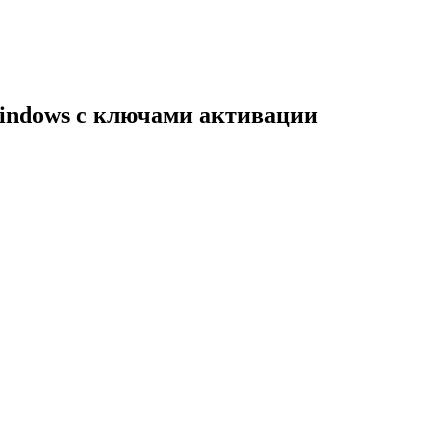
indows с ключами активации