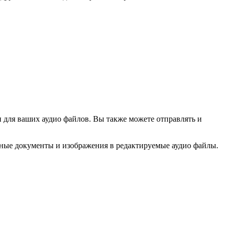
 для ваших аудио файлов. Вы также можете отправлять и
нные документы и изображения в редактируемые аудио файлы.