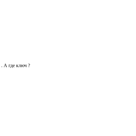
. А где ключ ?