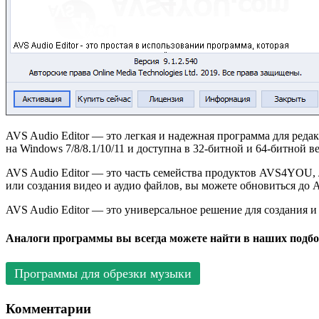
AVS Audio Editor — это легкая и надежная программа для ред
на Windows 7/8/8.1/10/11 и доступна в 32-битной и 64-битной в
AVS Audio Editor — это часть семейства продуктов AVS4YOU, 
или создания видео и аудио файлов, вы можете обновиться до A
AVS Audio Editor — это универсальное решение для создания и
Аналоги программы вы всегда можете найти в наших подбо
Программы для обрезки музыки
Комментарии