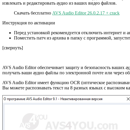
извлекать и редактировать аудио из ваших видео файлов.
Скачать бесплатно
AVS Audio Editor 26.0.2.17 + crack
Инструкция по активации
Перед установкой рекомендуется отключить интернет и а
Поместить патч из архива в папку с программой, запусти
[свернуть]
AVS Audio Editor обеспечивает защиту и безопасность ваших 
получать ваши аудио файлы по электронной почте или через об
AVS Audio Editor имеет функцию OCR (оптическое распознаван
Вы можете распознавать текст на 8 разных языках с высоким ка