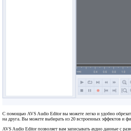
С помощью AVS Audio Editor вы можете легко и удобно обрезать
на друга. Вы можете выбирать из 20 встроенных эффектов и фил
AVS Audio Editor позволяет вам записывать аудио данные с ра