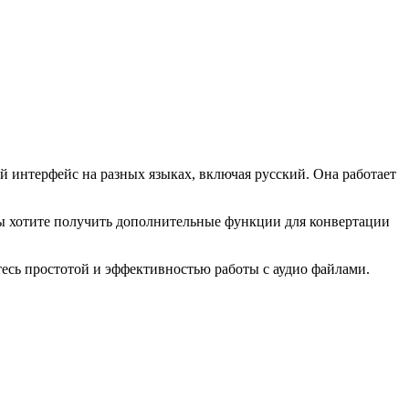
й интерфейс на разных языках, включая русский. Она работает
вы хотите получить дополнительные функции для конвертации
тесь простотой и эффективностью работы с аудио файлами.