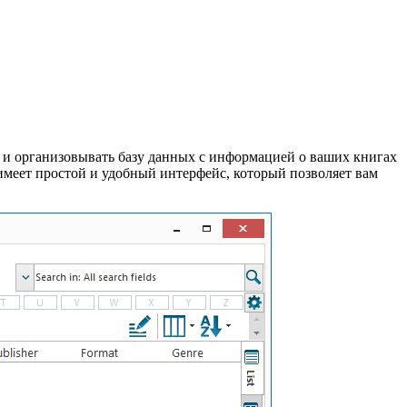
ть и организовывать базу данных с информацией о ваших книгах
имеет простой и удобный интерфейс, который позволяет вам