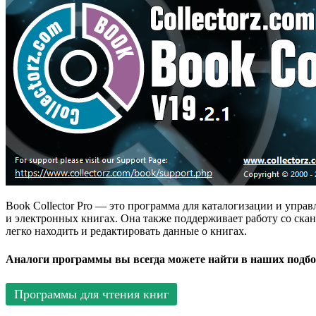
Book Collector Pro — это программа для каталогизации и упра
и электронных книгах. Она также поддерживает работу со ска
легко находить и редактировать данные о книгах.
Аналоги программы вы всегда можете найти в наших подбо
Программы для чтения книг