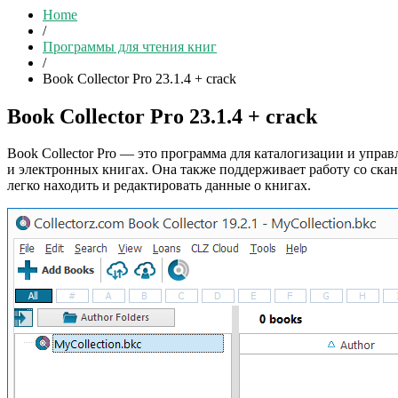
Home
/
Программы для чтения книг
/
Book Collector Pro 23.1.4 + crack
Book Collector Pro 23.1.4 + crack
Book Collector Pro — это программа для каталогизации и упра
и электронных книгах. Она также поддерживает работу со ска
легко находить и редактировать данные о книгах.