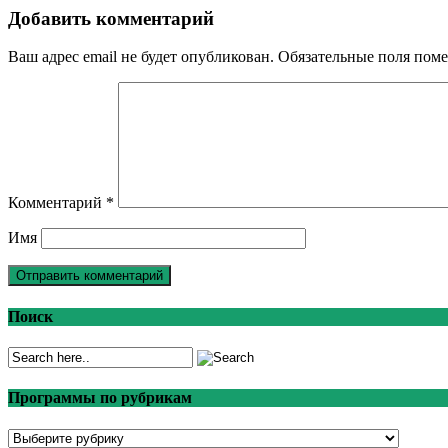
Добавить комментарий
Ваш адрес email не будет опубликован.
Обязательные поля пом
Комментарий
*
Имя
Поиск
Программы по рубрикам
Программы