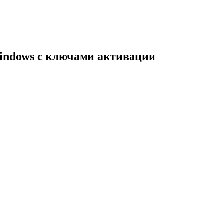
indows с ключами активации