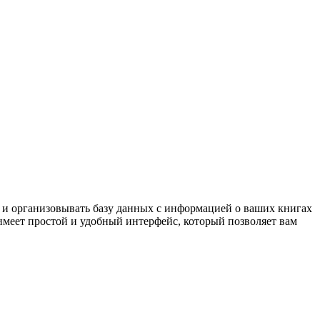
ть и организовывать базу данных с информацией о ваших книгах
имеет простой и удобный интерфейс, который позволяет вам