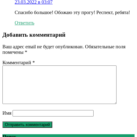
23.03.2022 в 03:07
Спасибо большое! Обожаю эту прогу! Респект, ребята!
Ответить
Добавить комментарий
Ваш адрес email не будет опубликован.
Обязательные поля
помечены
*
Комментарий
*
Имя
Поиск