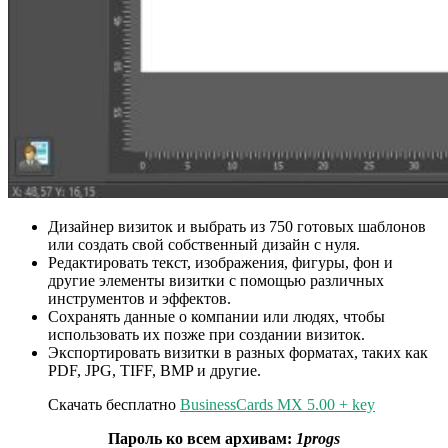
Дизайнер визиток и выбрать из 750 готовых шаблонов
или создать свой собственный дизайн с нуля.
Редактировать текст, изображения, фигуры, фон и
другие элементы визитки с помощью различных
инструментов и эффектов.
Сохранять данные о компании или людях, чтобы
использовать их позже при создании визиток.
Экспортировать визитки в разных форматах, таких как
PDF, JPG, TIFF, BMP и другие.
Скачать бесплатно
BusinessCards MX 5.00 + key
Пароль ко всем архивам:
1progs