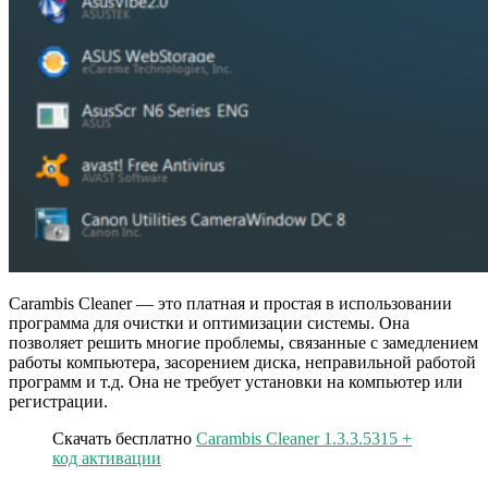
Carambis Cleaner — это платная и простая в использовании
программа для очистки и оптимизации системы. Она
позволяет решить многие проблемы, связанные с замедлением
работы компьютера, засорением диска, неправильной работой
программ и т.д. Она не требует установки на компьютер или
регистрации.
Скачать бесплатно
Carambis Cleaner 1.3.3.5315 +
код активации