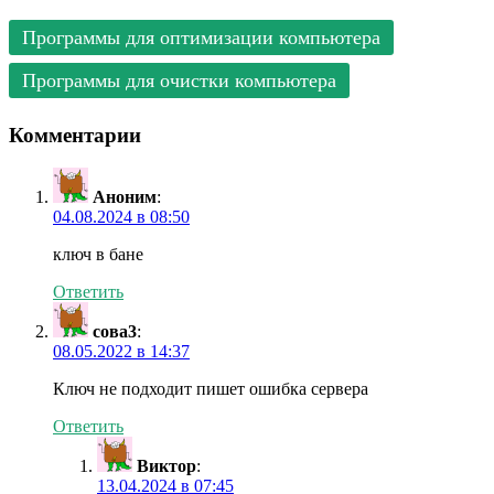
Программы для оптимизации компьютера
Программы для очистки компьютера
Комментарии
Аноним
:
04.08.2024 в 08:50
ключ в бане
Ответить
сова3
:
08.05.2022 в 14:37
Ключ не подходит пишет ошибка сервера
Ответить
Виктор
:
13.04.2024 в 07:45