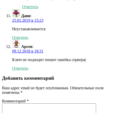
Ответить
Даня
:
25.01.2019 в 15:23
Неустанавливается
Ответить
Арсен
:
09.12.2018 в 18:31
Ключ не подходит пишит ошибка сервера(
Ответить
Добавить комментарий
Ваш адрес email не будет опубликован.
Обязательные поля
помечены
*
Комментарий
*