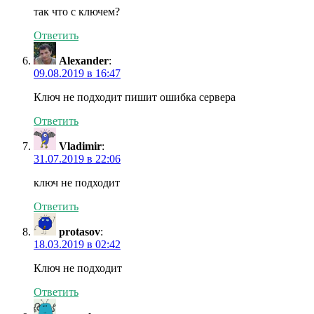
так что с ключем?
Ответить
Alexander
:
09.08.2019 в 16:47
Ключ не подходит пишит ошибка сервера
Ответить
Vladimir
:
31.07.2019 в 22:06
ключ не подходит
Ответить
protasov
:
18.03.2019 в 02:42
Ключ не подходит
Ответить