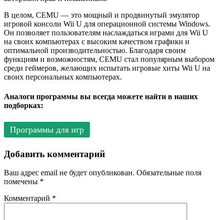
В целом, CEMU — это мощный и продвинутый эмулятор
игровой консоли Wii U для операционной системы Windows.
Он позволяет пользователям наслаждаться играми для Wii U
на своих компьютерах с высоким качеством графики и
оптимальной производительностью. Благодаря своим
функциям и возможностям, CEMU стал популярным выбором
среди геймеров, желающих испытать игровые хиты Wii U на
своих персональных компьютерах.
Аналоги программы вы всегда можете найти в наших
подборках:
Программы для игр
Добавить комментарий
Ваш адрес email не будет опубликован.
Обязательные поля
помечены
*
Комментарий
*