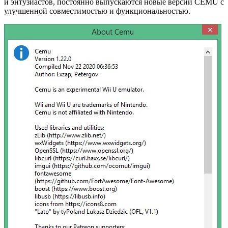
и энтузиастов, постоянно выпускаются новые версии CEMU с
улучшенной совместимостью и функциональностью.