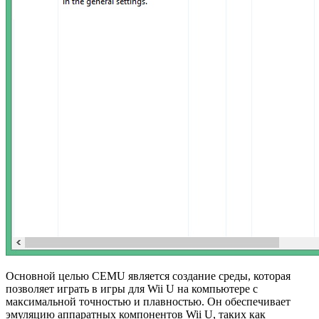
Основной целью CEMU является создание среды, которая
позволяет играть в игры для Wii U на компьютере с
максимальной точностью и плавностью. Он обеспечивает
эмуляцию аппаратных компонентов Wii U, таких как