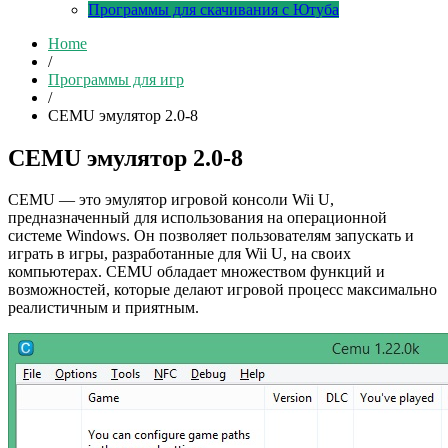
Программы для скачивания с Ютуба
Home
/
Программы для игр
/
CEMU эмулятор 2.0-8
CEMU эмулятор 2.0-8
CEMU — это эмулятор игровой консоли Wii U,
предназначенный для использования на операционной
системе Windows. Он позволяет пользователям запускать и
играть в игры, разработанные для Wii U, на своих
компьютерах. CEMU обладает множеством функций и
возможностей, которые делают игровой процесс максимально
реалистичным и приятным.