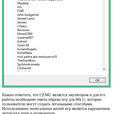
Важно отметить, что CEMU является эмулятором и для его
работы необходимо иметь образы игр для Wii U, которые
пользователи могут создать легальными способами.
Использование нелегальных копий игр является нарушением
авторских прав и незаконным.