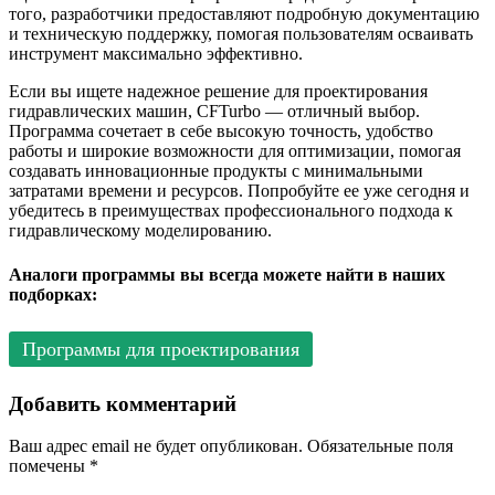
того, разработчики предоставляют подробную документацию
и техническую поддержку, помогая пользователям осваивать
инструмент максимально эффективно.
Если вы ищете надежное решение для проектирования
гидравлических машин, CFTurbo — отличный выбор.
Программа сочетает в себе высокую точность, удобство
работы и широкие возможности для оптимизации, помогая
создавать инновационные продукты с минимальными
затратами времени и ресурсов. Попробуйте ее уже сегодня и
убедитесь в преимуществах профессионального подхода к
гидравлическому моделированию.
Аналоги программы вы всегда можете найти в наших
подборках:
Программы для проектирования
Добавить комментарий
Ваш адрес email не будет опубликован.
Обязательные поля
помечены
*