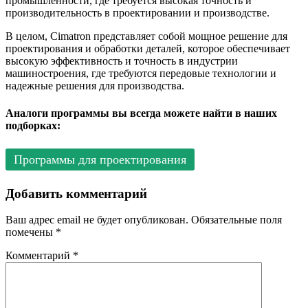
промышленности, где требуется высокая точность и
производительность в проектировании и производстве.
В целом, Cimatron представляет собой мощное решение для
проектирования и обработки деталей, которое обеспечивает
высокую эффективность и точность в индустрии
машиностроения, где требуются передовые технологии и
надежные решения для производства.
Аналоги программы вы всегда можете найти в наших
подборках:
Программы для проектирования
Добавить комментарий
Ваш адрес email не будет опубликован.
Обязательные поля
помечены
*
Комментарий
*