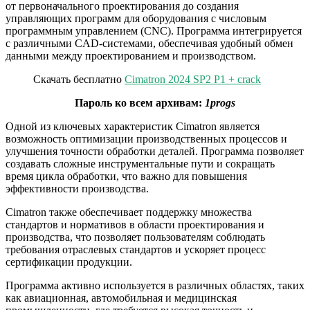
от первоначального проектирования до создания
управляющих программ для оборудования с числовым
программным управлением (CNC). Программа интегрируется
с различными CAD-системами, обеспечивая удобный обмен
данными между проектированием и производством.
Скачать бесплатно
Cimatron 2024 SP2 P1 + crack
Пароль ко всем архивам:
1progs
Одной из ключевых характеристик Cimatron является
возможность оптимизации производственных процессов и
улучшения точности обработки деталей. Программа позволяет
создавать сложные инструментальные пути и сокращать
время цикла обработки, что важно для повышения
эффективности производства.
Cimatron также обеспечивает поддержку множества
стандартов и нормативов в области проектирования и
производства, что позволяет пользователям соблюдать
требования отраслевых стандартов и ускоряет процесс
сертификации продукции.
Программа активно используется в различных областях, таких
как авиационная, автомобильная и медицинская