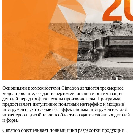
Основными возможностями Cimatron являются трехмерное
моделирование, создание чертежей, анализ и оптимизация
деталей перед их физическим производством. Программа
предоставляет интуитивно понятный интерфейс и мощные
инструменты, что делает ее эффективным инструментом для
инженеров и дизайнеров в области создания сложных деталей
и форм.
Cimatron обеспечивает полный цикл разработки продукции –