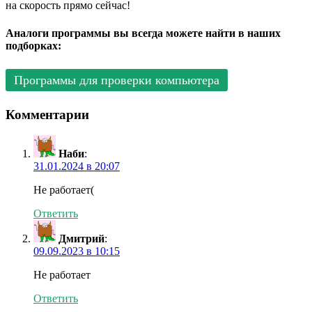
на скорость прямо сейчас!
Аналоги программы вы всегда можете найти в наших
подборках:
Программы для проверки компьютера
Комментарии
Наби
:
31.01.2024 в 20:07
Не работает(
Ответить
Дмитрий
:
09.09.2023 в 10:15
Не работает
Ответить