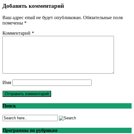
Добавить комментарий
Ваш адрес email не будет опубликован.
Обязательные поля
помечены
*
Комментарий
*
Имя
Поиск
Программы по рубрикам