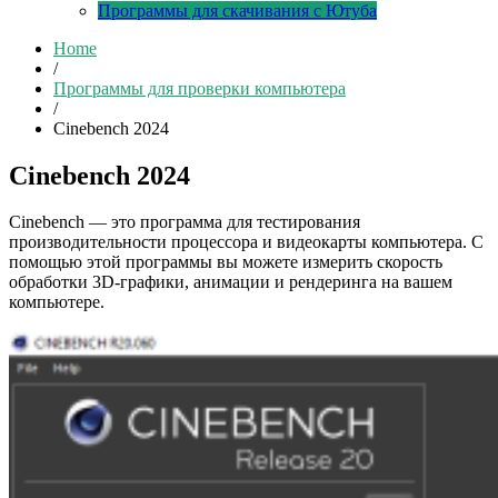
Программы для скачивания с Ютуба
Home
/
Программы для проверки компьютера
/
Cinebench 2024
Cinebench 2024
Cinebench — это программа для тестирования
производительности процессора и видеокарты компьютера. С
помощью этой программы вы можете измерить скорость
обработки 3D-графики, анимации и рендеринга на вашем
компьютере.