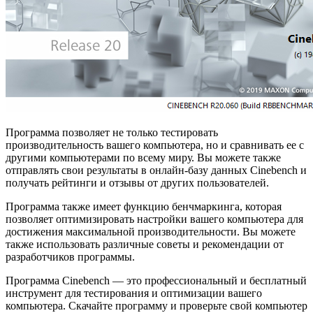
Программа позволяет не только тестировать
производительность вашего компьютера, но и сравнивать ее с
другими компьютерами по всему миру. Вы можете также
отправлять свои результаты в онлайн-базу данных Cinebench и
получать рейтинги и отзывы от других пользователей.
Программа также имеет функцию бенчмаркинга, которая
позволяет оптимизировать настройки вашего компьютера для
достижения максимальной производительности. Вы можете
также использовать различные советы и рекомендации от
разработчиков программы.
Программа Cinebench — это профессиональный и бесплатный
инструмент для тестирования и оптимизации вашего
компьютера. Скачайте программу и проверьте свой компьютер