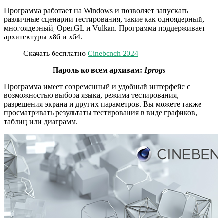
Программа работает на Windows и позволяет запускать
различные сценарии тестирования, такие как одноядерный,
многоядерный, OpenGL и Vulkan. Программа поддерживает
архитектуры x86 и x64.
Скачать бесплатно
Cinebench 2024
Пароль ко всем архивам:
1progs
Программа имеет современный и удобный интерфейс с
возможностью выбора языка, режима тестирования,
разрешения экрана и других параметров. Вы можете также
просматривать результаты тестирования в виде графиков,
таблиц или диаграмм.