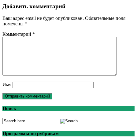
Добавить комментарий
Ваш адрес email не будет опубликован.
Обязательные поля
помечены
*
Комментарий
*
Имя
Поиск
Программы по рубрикам