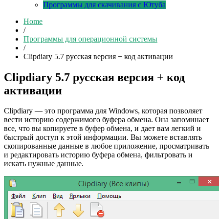
Программы для скачивания с Ютуба
Home
/
Программы для операционной системы
/
Clipdiary 5.7 русская версия + код активации
Clipdiary 5.7 русская версия + код
активации
Clipdiary — это программа для Windows, которая позволяет
вести историю содержимого буфера обмена. Она запоминает
все, что вы копируете в буфер обмена, и дает вам легкий и
быстрый доступ к этой информации. Вы можете вставлять
скопированные данные в любое приложение, просматривать
и редактировать историю буфера обмена, фильтровать и
искать нужные данные.