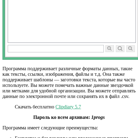
Программа поддерживает различные форматы данных, такие
как тексты, ссылки, изображения, файлы и т.д. Она также
поддерживает шаблоны — заготовки текста, которые вы часто
используете. Вы можете помечать важные данные звездочкой
или метками для удобной организации. Вы можете отправлять
данные по электронной почте или сохранять их в файл .csv.
Скачать бесплатно
Clipdiary 5.7
Пароль ко всем архивам:
1progs
Программа имеет следующие преимущества: