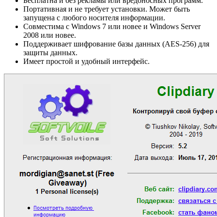
Бесплатна и без рекламы или вредоносных программ.
Портативная и не требует установки. Может быть
запущена с любого носителя информации.
Совместима с Windows 7 или новее и Windows Server
2008 или новее.
Поддерживает шифрование базы данных (AES-256) для
защиты данных.
Имеет простой и удобный интерфейс.