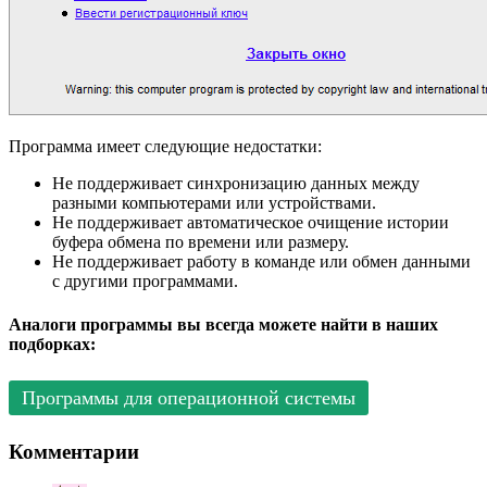
Программа имеет следующие недостатки:
Не поддерживает синхронизацию данных между
разными компьютерами или устройствами.
Не поддерживает автоматическое очищение истории
буфера обмена по времени или размеру.
Не поддерживает работу в команде или обмен данными
с другими программами.
Аналоги программы вы всегда можете найти в наших
подборках:
Программы для операционной системы
Комментарии