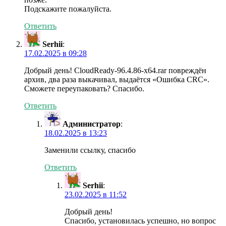
Подскажите пожалуйста.
Ответить
Serhii
:
17.02.2025 в 09:28
Добрый день! CloudReady-96.4.86-x64.rar повреждён
архив, два раза выкачивал, выдаётся «Ошибка CRC».
Сможете переупаковать? Спасибо.
Ответить
Администратор
:
18.02.2025 в 13:23
Заменили ссылку, спасибо
Ответить
Serhii
:
23.02.2025 в 11:52
Добрый день!
Спасибо, установилась успешно, но вопрос