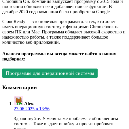
Chromium OS. Компания выпускает программу с 2015 года и
постоянно обновляет ее и добавляет новые функции. В
декабре 2020 года компания была приобретена Google.
CloudReady — это полезная программа для тех, кто хочет
иметь операционную систему с функциями Chromebook на
своем ПК или Mac. Программа обладает высокой скоростью и
надежностью работы, а также поддерживает большое
количество веб-приложений.
Аналоги программы вы всегда можете найти в наших
подборках:
Программы для операционной системы
Комментарии
Alex
:
23.06.2025 в 13:56
Здравствуйте. У меня та же проблема с обновлением
системы. Тоже выдает ошибку и просит пробовать
позже.