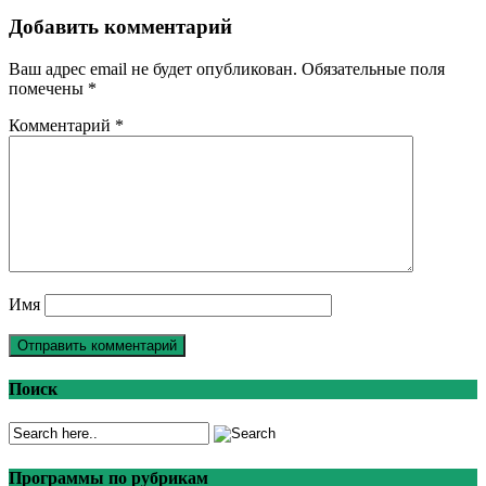
Добавить комментарий
Ваш адрес email не будет опубликован.
Обязательные поля
помечены
*
Комментарий
*
Имя
Поиск
Программы по рубрикам