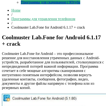
Программы для скачивания с Ютуба
Home
/
Программы для управления телефоном
/
Coolmuster Lab.Fone for Android 6.1.17 + crack
Coolmuster Lab.Fone for Android 6.1.17
+ crack
Coolmuster Lab.Fone for Android – это профессиональное
решение для восстановления утраченных данных с Android-
устройств, разработанное для пользователей, столкнувшихся с
непредвиденной потерей важной информации. Программа
сочетает в себе мощные алгоритмы сканирования с
интуитивно понятным интерфейсом, позволяя вернуть
удаленные контакты, сообщения, фотографии, видео,
документы и другие файлы напрямую с телефона или из
резервных копий.