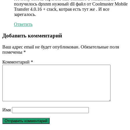
получилось dpxnm нужный dll файл от Coolmuster Mobile
Transfer 4.0.16 + crack, котрая есть тут же . И все
зарегалось.
Ответить
Добавить комментарий
Ваш адрес email не будет опубликован.
Обязательные поля
помечены
*
Комментарий
*
Имя