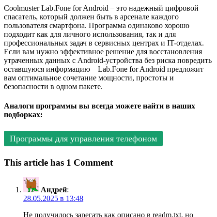
Coolmuster Lab.Fone for Android – это надежный цифровой
спасатель, который должен быть в арсенале каждого
пользователя смартфона. Программа одинаково хорошо
подходит как для личного использования, так и для
профессиональных задач в сервисных центрах и IT-отделах.
Если вам нужно эффективное решение для восстановления
утраченных данных с Android-устройства без риска повредить
оставшуюся информацию – Lab.Fone for Android предложит
вам оптимальное сочетание мощности, простоты и
безопасности в одном пакете.
Аналоги программы вы всегда можете найти в наших
подборках:
Программы для управления телефоном
This article has 1 Comment
Андрей
:
28.05.2025 в 13:48
Не получилось зарегать как описано в readm.txt, но