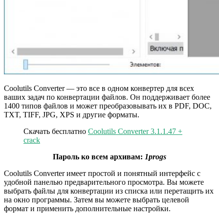
Coolutils Converter — это все в одном конвертер для всех
ваших задач по конвертации файлов. Он поддерживает более
1400 типов файлов и может преобразовывать их в PDF, DOC,
TXT, TIFF, JPG, XPS и другие форматы.
Скачать бесплатно
Coolutils Converter 3.1.1.47 +
crack
Пароль ко всем архивам:
1progs
Coolutils Converter имеет простой и понятный интерфейс с
удобной панелью предварительного просмотра. Вы можете
выбрать файлы для конвертации из списка или перетащить их
на окно программы. Затем вы можете выбрать целевой
формат и применить дополнительные настройки.