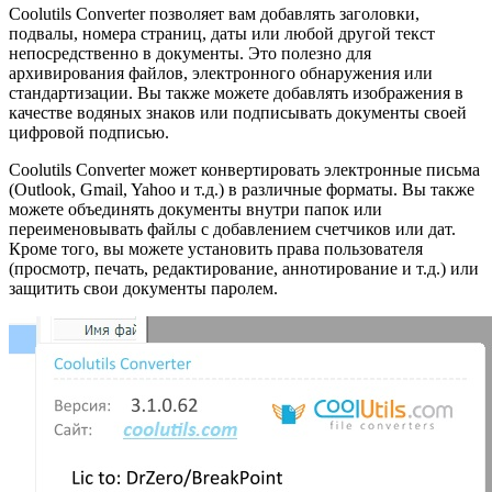
Coolutils Converter позволяет вам добавлять заголовки,
подвалы, номера страниц, даты или любой другой текст
непосредственно в документы. Это полезно для
архивирования файлов, электронного обнаружения или
стандартизации. Вы также можете добавлять изображения в
качестве водяных знаков или подписывать документы своей
цифровой подписью.
Coolutils Converter может конвертировать электронные письма
(Outlook, Gmail, Yahoo и т.д.) в различные форматы. Вы также
можете объединять документы внутри папок или
переименовывать файлы с добавлением счетчиков или дат.
Кроме того, вы можете установить права пользователя
(просмотр, печать, редактирование, аннотирование и т.д.) или
защитить свои документы паролем.