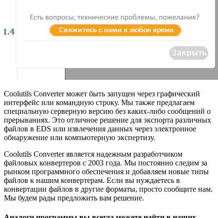
Coolutils Converter может быть запущен через графический
интерфейс или командную строку. Мы также предлагаем
специальную серверную версию без каких-либо сообщений о
прерываниях. Это отличное решение для экспорта различных
файлов в EDS или извлечения данных через электронное
обнаружение или компьютерную экспертизу.
Coolutils Converter является надежным разработчиком
файловых конвертеров с 2003 года. Мы постоянно следим за
рынком программного обеспечения и добавляем новые типы
файлов к нашим конвертерам. Если вы нуждаетесь в
конвертации файлов в другие форматы, просто сообщите нам.
Мы будем рады предложить вам решение.
Аналоги программы вы всегда можете найти в наших