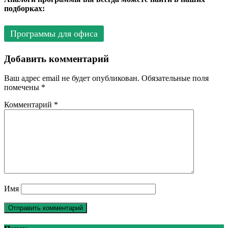
подборках:
Программы для офиса
Добавить комментарий
Ваш адрес email не будет опубликован.
Обязательные поля
помечены
*
Комментарий
*
Имя