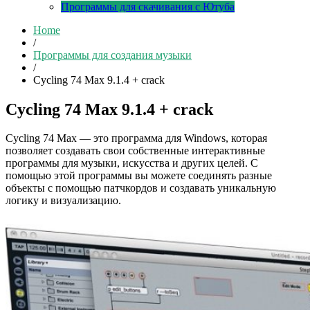
Программы для скачивания с Ютуба
Home
/
Программы для создания музыки
/
Cycling 74 Max 9.1.4 + crack
Cycling 74 Max 9.1.4 + crack
Cycling 74 Max — это программа для Windows, которая
позволяет создавать свои собственные интерактивные
программы для музыки, искусства и других целей. С
помощью этой программы вы можете соединять разные
объекты с помощью патчкордов и создавать уникальную
логику и визуализацию.