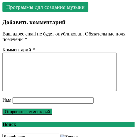
Программы для создания музыки
Добавить комментарий
Ваш адрес email не будет опубликован.
Обязательные поля
помечены
*
Комментарий
*
Имя
Поиск