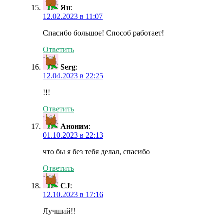
Ян
:
12.02.2023 в 11:07
Спасибо большое! Способ работает!
Ответить
Serg
:
12.04.2023 в 22:25
!!!
Ответить
Аноним
:
01.10.2023 в 22:13
что бы я без тебя делал, спасибо
Ответить
CJ
:
12.10.2023 в 17:16
Лучший!!