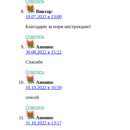
Ответить
Виктор
:
18.07.2022 в 23:00
Благодарю за норм инструкцию!
Ответить
Аноним
:
30.08.2022 в 15:22
Спасибо
Ответить
Аноним
:
10.10.2022 в 16:59
сенсей
Ответить
Аноним
:
31.10.2022 в 13:17