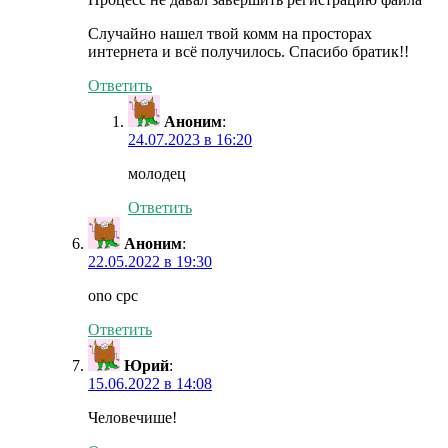
Случайно нашел твой комм на просторах
интернета и всё получилось. Спасибо братик!!
Ответить
Аноним
:
24.07.2023 в 16:20
молодец
Ответить
Аноним
:
22.05.2022 в 19:30
ono cpc
Ответить
Юрий
:
15.06.2022 в 14:08
Человечише!