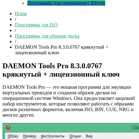
Программы для скачивания с Ютуба
Home
/
Программы для ISO
/
Программы для образов диска
/
DAEMON Tools Pro 8.3.0.0767 крякнутый +
лицензионный ключ
DAEMON Tools Pro 8.3.0.0767
крякнутый + лицензионный ключ
DAEMON Tools Pro — это мощная программа для эмуляции
виртуальных приводов и создания образов дисков на
операционной системе Windows. Она предоставляет широкий
набор инструментов, которые позволяют работать с образами
дисков различных форматов, включая ISO, BIN, CUE, NRG и
многие другие.