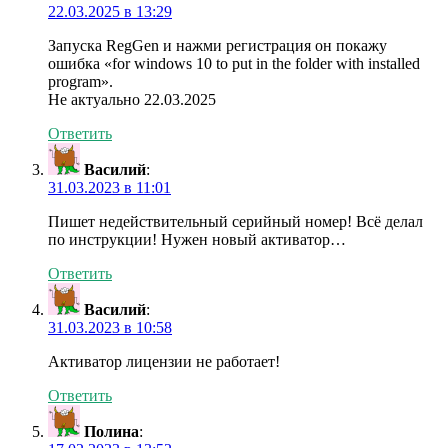
22.03.2025 в 13:29
Запуска RegGen и нажми регистрация он покажу
ошибка «for windows 10 to put in the folder with installed
program».
Не актуально 22.03.2025
Ответить
Василий
:
31.03.2023 в 11:01
Пишет недействительный серийный номер! Всё делал
по инструкции! Нужен новый активатор…
Ответить
Василий
:
31.03.2023 в 10:58
Активатор лицензии не работает!
Ответить
Полина
: