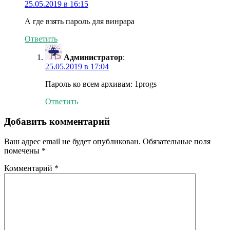
25.05.2019 в 16:15
А где взять пароль для винрара
Ответить
Администратор
:
25.05.2019 в 17:04
Пароль ко всем архивам: 1progs
Ответить
Добавить комментарий
Ваш адрес email не будет опубликован.
Обязательные поля
помечены
*
Комментарий
*