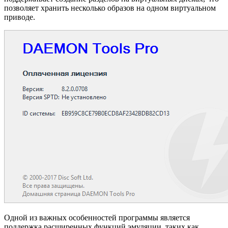
позволяет хранить несколько образов на одном виртуальном
приводе.
Одной из важных особенностей программы является
поддержка расширенных функций эмуляции, таких как