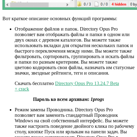
Вот краткое описание основных функций программы:
Отображение файлов и папок. Directory Opus Pro
позволяет вам отображать файлы и папки в одном или
двух окнах с деревом каталогов. Вы можете также
использовать вкладки для открытия нескольких папок и
быстрого переключения между ними. Вы можете также
фильтровать, сортировать, группировать и искать файлы
и папки по разным критериям. Вы можете также
цветово кодировать свои файлы, назначать им статусные
значки, звездные рейтинги, теги и описания.
Скачать бесплатно
Directory Opus Pro 13.24.7 Beta
+ crack
Пароль ко всем архивам:
1progs
Режим замены Проводника. Directory Opus Pro
позволяет вам заменить стандартный Проводник
Windows на свой собственный интерфейс. Вы можете
также настроить поведение двойного клика по рабочему
столу, кнопке Пуск или ярлыкам на панели задач. Вы