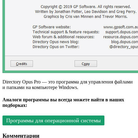
Directory Opus Pro — это программа для управления файлами
и папками на компьютере Windows.
Аналоги программы вы всегда можете найти в наших
подборках:
Программы для операционной системы
Комментарии