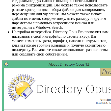
содержимое двух папок с помощью специального
режима синхронизации. Вы можете также использовать
разные критерии для выбора файлов для копирования,
перемещения или удаления. Вы можете также искать
файлы по имени, содержимому, дате, размеру и другим
параметрам с помощью встроенного поиска или
интеграции с Windows Search.
Настройка интерфейса. Directory Opus Pro позволяет вам
настраивать свой интерфейс по своему вкусу. Вы
можете изменять цвета, шрифты, панели инструментов,
клавиатурные горячие клавиши и полную скриптовую
поддержку. Вы можете также использовать разные темы
или создавать свои собственные.