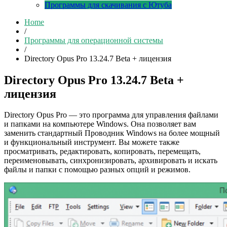
Программы для скачивания с Ютуба
Home
/
Программы для операционной системы
/
Directory Opus Pro 13.24.7 Beta + лицензия
Directory Opus Pro 13.24.7 Beta +
лицензия
Directory Opus Pro — это программа для управления файлами
и папками на компьютере Windows. Она позволяет вам
заменить стандартный Проводник Windows на более мощный
и функциональный инструмент. Вы можете также
просматривать, редактировать, копировать, перемещать,
переименовывать, синхронизировать, архивировать и искать
файлы и папки с помощью разных опций и режимов.