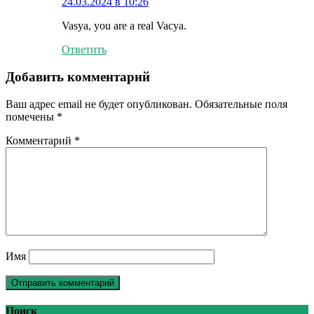
24.03.2024 в 10:26
Vasya, you are a real Vacya.
Ответить
Добавить комментарий
Ваш адрес email не будет опубликован.
Обязательные поля
помечены
*
Комментарий
*
Имя
Поиск