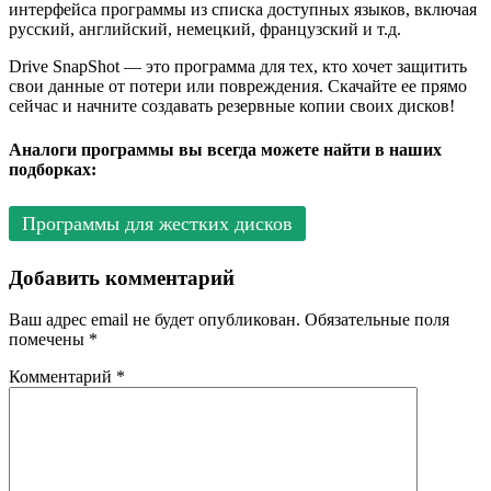
интерфейса программы из списка доступных языков, включая
русский, английский, немецкий, французский и т.д.
Drive SnapShot — это программа для тех, кто хочет защитить
свои данные от потери или повреждения. Скачайте ее прямо
сейчас и начните создавать резервные копии своих дисков!
Аналоги программы вы всегда можете найти в наших
подборках:
Программы для жестких дисков
Добавить комментарий
Ваш адрес email не будет опубликован.
Обязательные поля
помечены
*
Комментарий
*