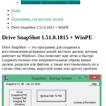
Программы для скачивания с Ютуба
Home
/
Программы для жестких дисков
/
Drive SnapShot 1.51.0.1815 + WinPE
Drive SnapShot 1.51.0.1815 + WinPE
Drive SnapShot — это программа для создания и
восстановления резервных копий жестких дисков, которая
работает на Windows. Она позволяет вам легко и быстро
создавать полные или инкрементальные образы ваших
дисков, разделов или файлов, а также восстанавливать их в
случае сбоя системы, вирусной атаки или других проблем.