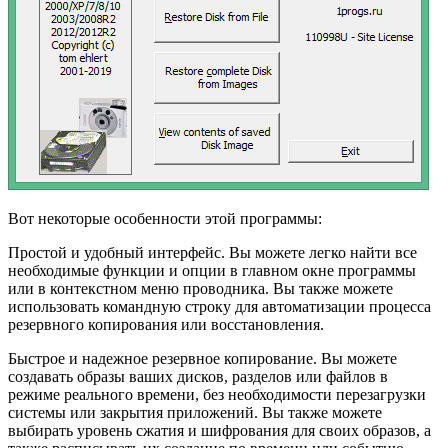
Вот некоторые особенности этой программы:
Простой и удобный интерфейс. Вы можете легко найти все
необходимые функции и опции в главном окне программы
или в контекстном меню проводника. Вы также можете
использовать командную строку для автоматизации процесса
резервного копирования или восстановления.
Быстрое и надежное резервное копирование. Вы можете
создавать образы ваших дисков, разделов или файлов в
режиме реального времени, без необходимости перезагрузки
системы или закрытия приложений. Вы также можете
выбирать уровень сжатия и шифрования для своих образов, а