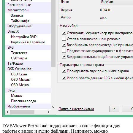
DVBViewer Pro также поддерживает разные функции для
работы с видео и аудио файлами. Например, можно