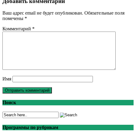
Добавить комментарий
Ваш адрес email не будет опубликован.
Обязательные поля
помечены
*
Комментарий
*
Имя
Поиск
Программы по рубрикам