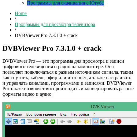
Программы для скачивания с Ютуба
Home
/
Программы для просмотра телевизора
/
DVBViewer Pro 7.3.1.0 + crack
DVBViewer Pro 7.3.1.0 + crack
DVBViewer Pro — это программа для просмотра и записи
цифрового телевидения и радио на компьютере. Она
позволяет подключаться к разным источникам сигнала, таким
как спутник, кабель, эфир или интернет, а также настраивать
и управлять каналами, программами и записями. DVBViewer
Pro также позволяет воспроизводить и конвертировать разные
форматы видео и аудио.