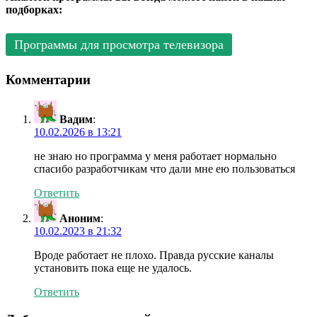
подборках:
Программы для просмотра телевизора
Комментарии
Вадим
:
10.02.2026 в 13:21
не знаю но программа у меня работает нормально
спасибо разработчикам что дали мне ею пользоваться
Ответить
Аноним
:
10.02.2023 в 21:32
Вроде работает не плохо. Правда русские каналы
установить пока еще не удалось.
Ответить