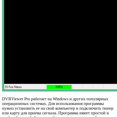
DVBViewer Pro работает на Windows и других популярных
операционных системах. Для использования программы
нужно установить ее на свой компьютер и подключить тюнер
или карту для приема сигнала. Программа имеет простой и