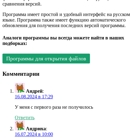
сравнения версий.
Программа имеет простой и удобный интерфейс на русском
языке. Программа также имеет функцию автоматического
обновления для получения последних версий программы.
Аналоги программы вы всегда можете найти в наших
подборках:
Программы для открытия файлов
Комментарии
Андрей
:
16.08.2024 в 17:29
У меня с первого раза не получилось
Ответить
Андрюха
:
16.07.2024 в 10:00