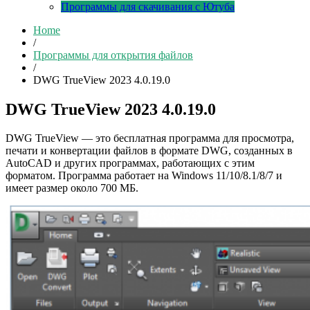
Программы для скачивания с Ютуба
Home
/
Программы для открытия файлов
/
DWG TrueView 2023 4.0.19.0
DWG TrueView 2023 4.0.19.0
DWG TrueView — это бесплатная программа для просмотра,
печати и конвертации файлов в формате DWG, созданных в
AutoCAD и других программах, работающих с этим
форматом. Программа работает на Windows 11/10/8.1/8/7 и
имеет размер около 700 МБ.