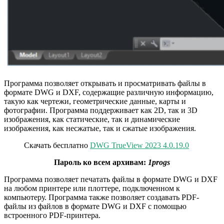
Программа позволяет открывать и просматривать файлы в
формате DWG и DXF, содержащие различную информацию,
такую как чертежи, геометрические данные, карты и
фотографии. Программа поддерживает как 2D, так и 3D
изображения, как статические, так и динамические
изображения, как несжатые, так и сжатые изображения.
Скачать бесплатно
DWG TrueView 2023 4.0.19.0
Пароль ко всем архивам:
1progs
Программа позволяет печатать файлы в формате DWG и DXF
на любом принтере или плоттере, подключенном к
компьютеру. Программа также позволяет создавать PDF-
файлы из файлов в формате DWG и DXF с помощью
встроенного PDF-принтера.