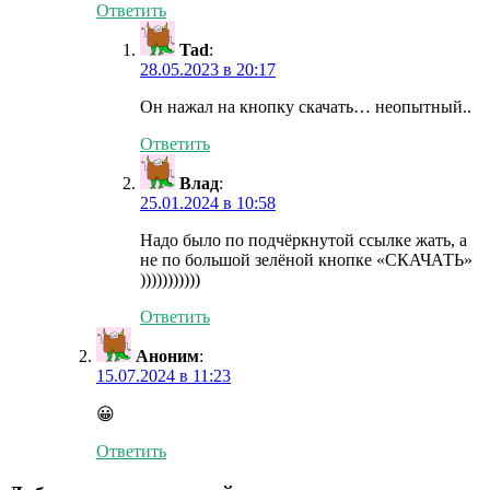
Ответить
Tad
:
28.05.2023 в 20:17
Он нажал на кнопку скачать… неопытный..
Ответить
Влад
:
25.01.2024 в 10:58
Надо было по подчёркнутой ссылке жать, а
не по большой зелёной кнопке «СКАЧАТЬ»
)))))))))))
Ответить
Аноним
:
15.07.2024 в 11:23
😀
Ответить