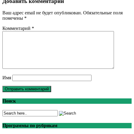
Добавить комментарий
Ваш адрес email не будет опубликован.
Обязательные поля
помечены
*
Комментарий
*
Имя
Поиск
Программы по рубрикам