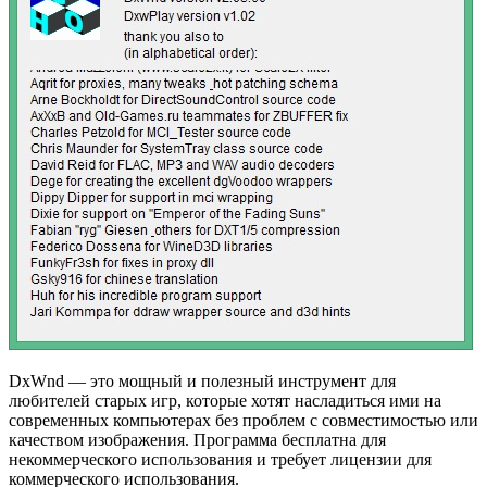
DxWnd — это мощный и полезный инструмент для
любителей старых игр, которые хотят насладиться ими на
современных компьютерах без проблем с совместимостью или
качеством изображения. Программа бесплатна для
некоммерческого использования и требует лицензии для
коммерческого использования.