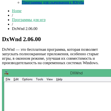
Программы для скачивания с Ютуба
Home
/
Программы для игр
/
DxWnd 2.06.00
DxWnd 2.06.00
DxWnd — это бесплатная программа, которая позволяет
запускать полноэкранные приложения, особенно старые
игры, в оконном режиме, улучшая их совместимость и
производительность на современных системах Windows.