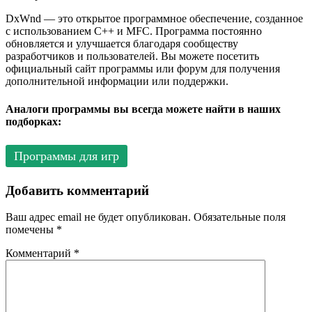
DxWnd — это открытое программное обеспечение, созданное
с использованием C++ и MFC. Программа постоянно
обновляется и улучшается благодаря сообществу
разработчиков и пользователей. Вы можете посетить
официальный сайт программы или форум для получения
дополнительной информации или поддержки.
Аналоги программы вы всегда можете найти в наших
подборках:
Программы для игр
Добавить комментарий
Ваш адрес email не будет опубликован.
Обязательные поля
помечены
*
Комментарий
*