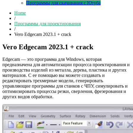
Программы для скачивания с Ютуба
Home
/
Программы для проектирования
/
Vero Edgecam 2023.1 + crack
Vero Edgecam 2023.1 + crack
Edgecam — это программа для Windows, которая
предназначена для автоматизации процесса проектирования и
производства изделий из металла, дерева, пластика и других
материалов. С ее помощью вы можете создавать и
редактировать трехмерные модели, генерировать
управляющие программы для станков с ЧПУ, симулировать и
оптимизировать процессы резки, сверления, фрезерования и
других видов обработки.