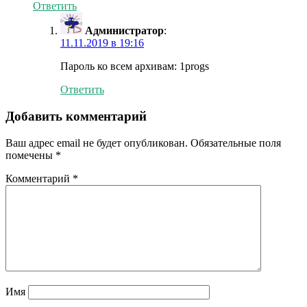
Ответить
Администратор
:
11.11.2019 в 19:16
Пароль ко всем архивам: 1progs
Ответить
Добавить комментарий
Ваш адрес email не будет опубликован.
Обязательные поля
помечены
*
Комментарий
*
Имя