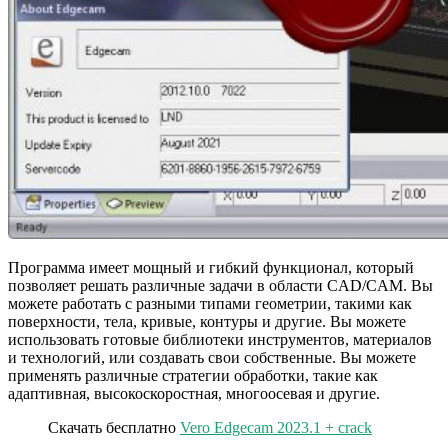
Программа имеет мощный и гибкий функционал, который
позволяет решать различные задачи в области CAD/CAM. Вы
можете работать с разными типами геометрии, такими как
поверхности, тела, кривые, контуры и другие. Вы можете
использовать готовые библиотеки инструментов, материалов
и технологий, или создавать свои собственные. Вы можете
применять различные стратегии обработки, такие как
адаптивная, высокоскоростная, многоосевая и другие.
Скачать бесплатно
Vero Edgecam 2023.1 + crack