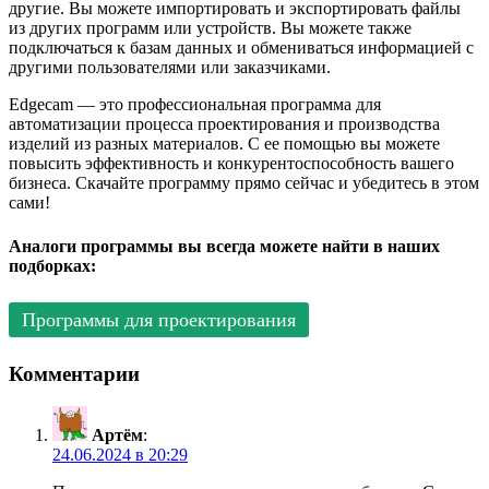
другие. Вы можете импортировать и экспортировать файлы
из других программ или устройств. Вы можете также
подключаться к базам данных и обмениваться информацией с
другими пользователями или заказчиками.
Edgecam — это профессиональная программа для
автоматизации процесса проектирования и производства
изделий из разных материалов. С ее помощью вы можете
повысить эффективность и конкурентоспособность вашего
бизнеса. Скачайте программу прямо сейчас и убедитесь в этом
сами!
Аналоги программы вы всегда можете найти в наших
подборках:
Программы для проектирования
Комментарии
Артём
:
24.06.2024 в 20:29