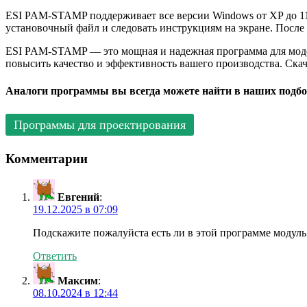
ESI PAM-STAMP поддерживает все версии Windows от XP до 11.
установочный файл и следовать инструкциям на экране. Посл
ESI PAM-STAMP — это мощная и надежная программа для моде
повысить качество и эффективность вашего производства. Ска
Аналоги программы вы всегда можете найти в наших подбо
Программы для проектирования
Комментарии
Евгений
:
19.12.2025 в 07:09
Подскажите пожалуйста есть ли в этой программе модул
Ответить
Максим
:
08.10.2024 в 12:44