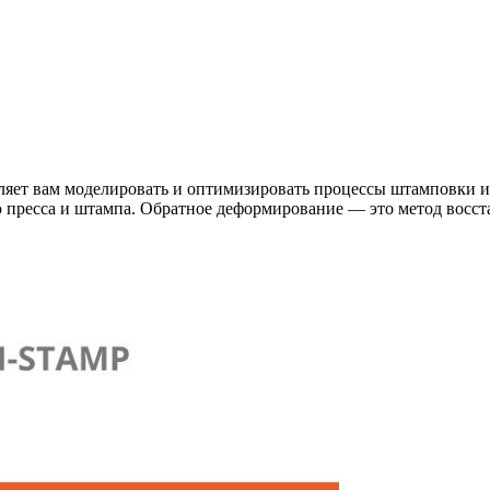
яет вам моделировать и оптимизировать процессы штамповки и
пресса и штампа. Обратное деформирование — это метод восст