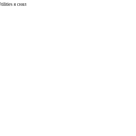
lities я снял