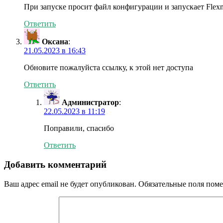
При запуске просит файл конфигурации и запускает Flexnet L
Ответить
Оксана
:
21.05.2023 в 16:43
Обновите пожалуйста ссылку, к этой нет доступа
Ответить
Администратор
:
22.05.2023 в 11:19
Поправили, спасибо
Ответить
Добавить комментарий
Ваш адрес email не будет опубликован.
Обязательные поля пом