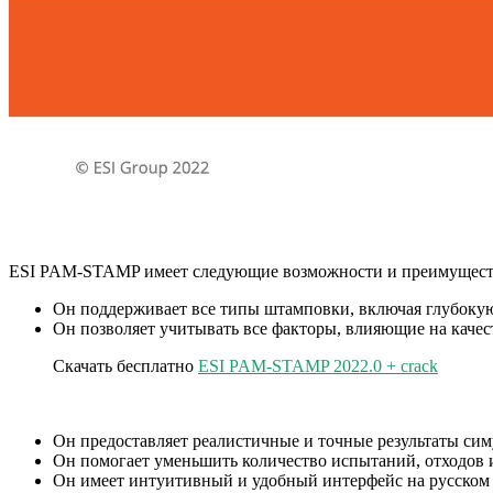
ESI PAM-STAMP имеет следующие возможности и преимущест
Он поддерживает все типы штамповки, включая глубокую 
Он позволяет учитывать все факторы, влияющие на качеств
Скачать бесплатно
ESI PAM-STAMP 2022.0 + crack
Он предоставляет реалистичные и точные результаты с
Он помогает уменьшить количество испытаний, отходов и
Он имеет интуитивный и удобный интерфейс на русском