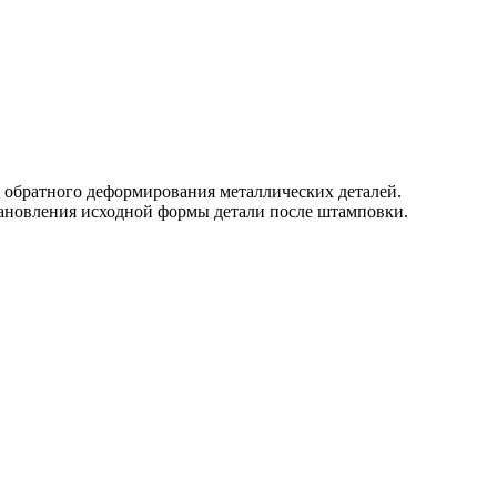
 обратного деформирования металлических деталей.
ановления исходной формы детали после штамповки.