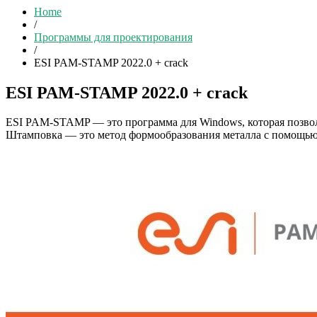
Home
/
Программы для проектирования
/
ESI PAM-STAMP 2022.0 + crack
ESI PAM-STAMP 2022.0 + crack
ESI PAM-STAMP — это программа для Windows, которая позвол
Штамповка — это метод формообразования металла с помощью 