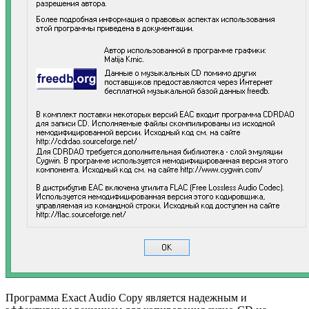
Программа Exact Audio Copy является надежным и