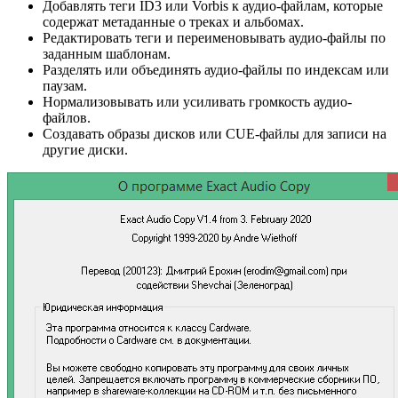
Добавлять теги ID3 или Vorbis к аудио-файлам, которые
содержат метаданные о треках и альбомах.
Редактировать теги и переименовывать аудио-файлы по
заданным шаблонам.
Разделять или объединять аудио-файлы по индексам или
паузам.
Нормализовывать или усиливать громкость аудио-
файлов.
Создавать образы дисков или CUE-файлы для записи на
другие диски.