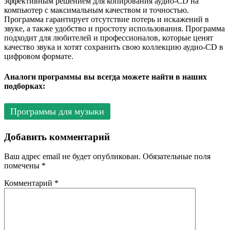
эффективным решением для копирования аудио-CD на
компьютер с максимальным качеством и точностью.
Программа гарантирует отсутствие потерь и искажений в
звуке, а также удобство и простоту использования. Программа
подходит для любителей и профессионалов, которые ценят
качество звука и хотят сохранить свою коллекцию аудио-CD в
цифровом формате.
Аналоги программы вы всегда можете найти в наших
подборках:
Программы для музыки
Добавить комментарий
Ваш адрес email не будет опубликован.
Обязательные поля
помечены
*
Комментарий
*