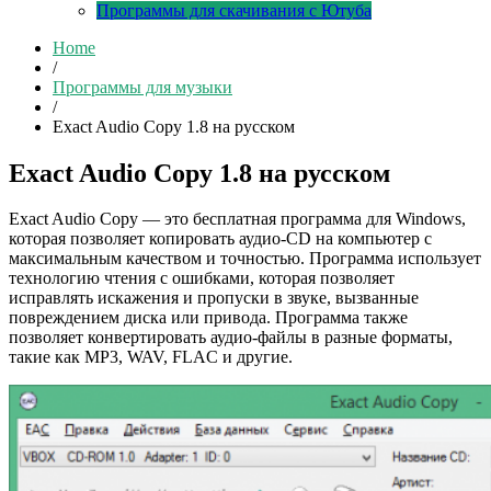
Программы для скачивания с Ютуба
Home
/
Программы для музыки
/
Exact Audio Copy 1.8 на русском
Exact Audio Copy 1.8 на русском
Exact Audio Copy — это бесплатная программа для Windows,
которая позволяет копировать аудио-CD на компьютер с
максимальным качеством и точностью. Программа использует
технологию чтения с ошибками, которая позволяет
исправлять искажения и пропуски в звуке, вызванные
повреждением диска или привода. Программа также
позволяет конвертировать аудио-файлы в разные форматы,
такие как MP3, WAV, FLAC и другие.