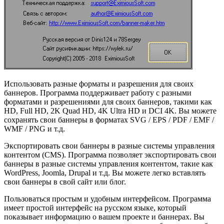
Использовать разные форматы и разрешения для своих
баннеров. Программа поддерживает работу с разными
форматами и разрешениями для своих баннеров, такими как
HD, Full HD, 2K Quad HD, 4K Ultra HD и DCI 4K. Вы можете
сохранять свои баннеры в форматах SVG / EPS / PDF / EMF /
WMF / PNG и т.д.
Экспортировать свои баннеры в разные системы управления
контентом (CMS). Программа позволяет экспортировать свои
баннеры в разные системы управления контентом, такие как
WordPress, Joomla, Drupal и т.д. Вы можете легко вставлять
свои баннеры в свой сайт или блог.
Пользоваться простым и удобным интерфейсом. Программа
имеет простой интерфейс на русском языке, который
показывает информацию о вашем проекте и баннерах. Вы