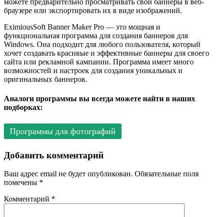
можете предварительно просматривать свои баннеры в веб-
браузере или экспортировать их в виде изображений.
EximiousSoft Banner Maker Pro — это мощная и
функциональная программа для создания баннеров для
Windows. Она подходит для любого пользователя, который
хочет создавать красивые и эффективные баннеры для своего
сайта или рекламной кампании. Программа имеет много
возможностей и настроек для создания уникальных и
оригинальных баннеров.
Аналоги программы вы всегда можете найти в наших
подборках:
Программы для фотографий
Добавить комментарий
Ваш адрес email не будет опубликован.
Обязательные поля
помечены
*
Комментарий
*