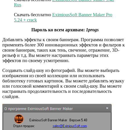
Rus
Скачать бесплатно
EximiousSoft Banner Maker Pro
5.24 + crack
Пароль ко всем архивам:
1progs
Добавлять эффекты к своим баннерам. Программа позволяет
применять более 300 инновационных эффектов и фильтров к
своим баннерам, таких как тень, свечение, отражение, 3D-
рельеф и т.д. Вы можете настраивать параметры этих
эффектов по своему усмотрению.
Создавать слайд-шоу из фотографий. Вы можете выбирать
изображения из своей коллекции или использовать
библиотеку готовых картинок. Вы можете добавлять музыку
или голосовой комментарий к своим слайд-шоу. Вы можете
настраивать продолжительность и последовательность
слайдов.