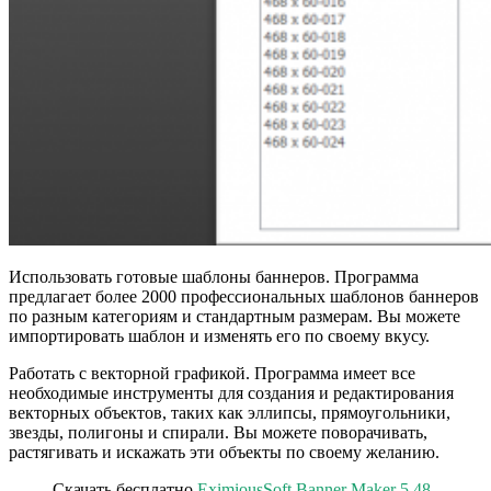
Использовать готовые шаблоны баннеров. Программа
предлагает более 2000 профессиональных шаблонов баннеров
по разным категориям и стандартным размерам. Вы можете
импортировать шаблон и изменять его по своему вкусу.
Работать с векторной графикой. Программа имеет все
необходимые инструменты для создания и редактирования
векторных объектов, таких как эллипсы, прямоугольники,
звезды, полигоны и спирали. Вы можете поворачивать,
растягивать и искажать эти объекты по своему желанию.
Скачать бесплатно
EximiousSoft Banner Maker 5.48