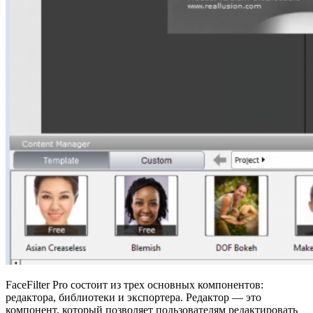
FaceFilter Pro состоит из трех основных компонентов:
редактора, библиотеки и экспортера. Редактор — это
компонент, который позволяет пользователям редактировать