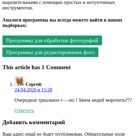
выразительными с помощью простых и интуитивных
инструментов.
Аналоги программы вы всегда можете найти в наших
подборках:
Программы для обработки фотографий
Программы для редактирования фото
This article has 1 Comment
Сергей
:
24.04.2026 в 15:28
Очередное триальное г—-но ! Зачем людей морочить???
Ответить
Добавить комментарий
Ваш адрес email не будет опубликован.
Обязательные поля