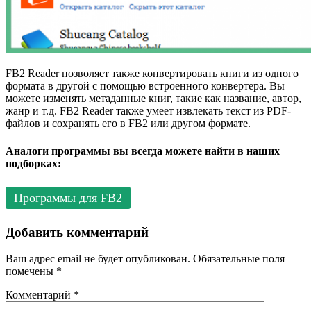
FB2 Reader позволяет также конвертировать книги из одного
формата в другой с помощью встроенного конвертера. Вы
можете изменять метаданные книг, такие как название, автор,
жанр и т.д. FB2 Reader также умеет извлекать текст из PDF-
файлов и сохранять его в FB2 или другом формате.
Аналоги программы вы всегда можете найти в наших
подборках:
Программы для FB2
Добавить комментарий
Ваш адрес email не будет опубликован.
Обязательные поля
помечены
*
Комментарий
*