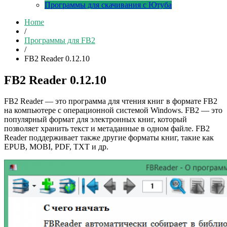
Программы для скачивания с Ютуба
Home
/
Программы для FB2
/
FB2 Reader 0.12.10
FB2 Reader 0.12.10
FB2 Reader — это программа для чтения книг в формате FB2
на компьютере с операционной системой Windows. FB2 — это
популярный формат для электронных книг, который
позволяет хранить текст и метаданные в одном файле. FB2
Reader поддерживает также другие форматы книг, такие как
EPUB, MOBI, PDF, TXT и др.