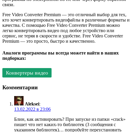
связи.
Free Video Converter Premium — это отличный выбор для тех,
кто хочет конвертировать видеофайлы в различные форматы и
качества. С помощью Free Video Converter Premium можно
легко конвертировать видео под любое устройство или
сервис, не теряя в скорости и удобстве. Free Video Converter
Premium — это просто, быстро и качественно.
Аналоги программы вы всегда можете найти в наших
подборках:
Конвертеры видео
Комментарии
Aleksei
:
13.02.2022 в 23:06
Блин, как активировать? При запуске из папки «crack»
пишет что нет каких-то библиотек (3 сообщения с
указанием библиотек)… попробуйте переустановить