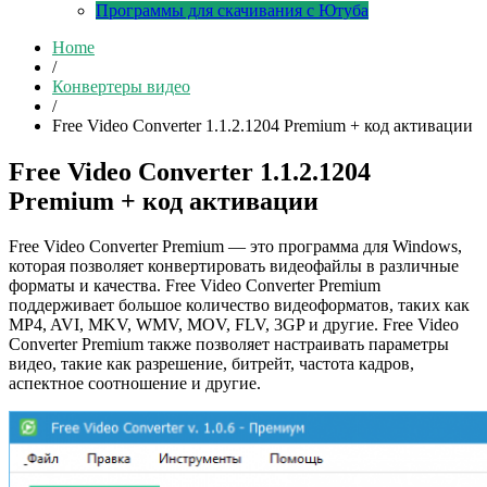
Программы для скачивания с Ютуба
Home
/
Конвертеры видео
/
Free Video Converter 1.1.2.1204 Premium + код активации
Free Video Converter 1.1.2.1204
Premium + код активации
Free Video Converter Premium — это программа для Windows,
которая позволяет конвертировать видеофайлы в различные
форматы и качества. Free Video Converter Premium
поддерживает большое количество видеоформатов, таких как
MP4, AVI, MKV, WMV, MOV, FLV, 3GP и другие. Free Video
Converter Premium также позволяет настраивать параметры
видео, такие как разрешение, битрейт, частота кадров,
аспектное соотношение и другие.