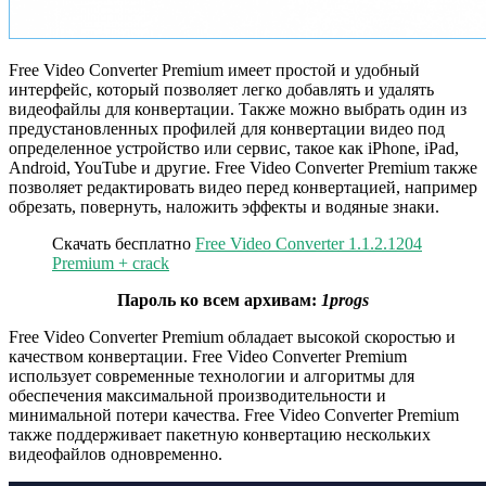
Free Video Converter Premium имеет простой и удобный
интерфейс, который позволяет легко добавлять и удалять
видеофайлы для конвертации. Также можно выбрать один из
предустановленных профилей для конвертации видео под
определенное устройство или сервис, такое как iPhone, iPad,
Android, YouTube и другие. Free Video Converter Premium также
позволяет редактировать видео перед конвертацией, например
обрезать, повернуть, наложить эффекты и водяные знаки.
Скачать бесплатно
Free Video Converter 1.1.2.1204
Premium + crack
Пароль ко всем архивам:
1progs
Free Video Converter Premium обладает высокой скоростью и
качеством конвертации. Free Video Converter Premium
использует современные технологии и алгоритмы для
обеспечения максимальной производительности и
минимальной потери качества. Free Video Converter Premium
также поддерживает пакетную конвертацию нескольких
видеофайлов одновременно.