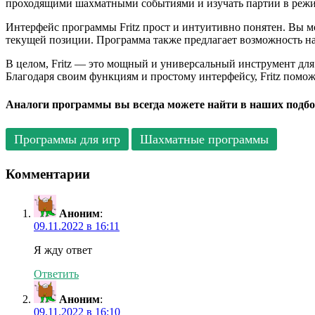
проходящими шахматными событиями и изучать партии в режи
Интерфейс программы Fritz прост и интуитивно понятен. Вы м
текущей позиции. Программа также предлагает возможность н
В целом, Fritz — это мощный и универсальный инструмент для 
Благодаря своим функциям и простому интерфейсу, Fritz помож
Аналоги программы вы всегда можете найти в наших подбо
Программы для игр
Шахматные программы
Комментарии
Аноним
:
09.11.2022 в 16:11
Я жду ответ
Ответить
Аноним
:
09.11.2022 в 16:10