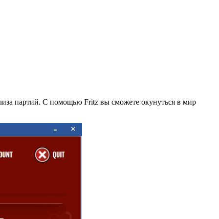
лиза партий. С помощью Fritz вы сможете окунуться в мир