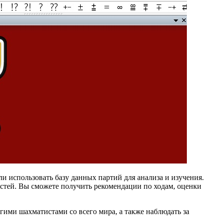
 использовать базу данных партий для анализа и изучения.
стей. Вы сможете получить рекомендации по ходам, оценки
гими шахматистами со всего мира, а также наблюдать за