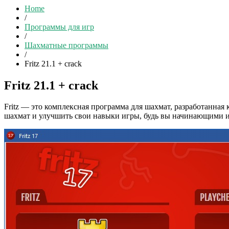
Home
/
Программы для игр
/
Шахматные программы
/
Fritz 21.1 + crack
Fritz 21.1 + crack
Fritz — это комплексная программа для шахмат, разработанная 
шахмат и улучшить свои навыки игры, будь вы начинающими