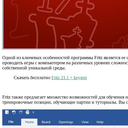
Одной из ключевых особенностей программы Fritz является ее
проводить игры с компьютером на различных уровнях сложнос
собственной уникальной среды.
Скачать бесплатно
Fritz 21.1 + keygen
Fritz также предлагает множество возможностей для обучения
тренировочные позиции, обучающие партии и туториалы. Вы с