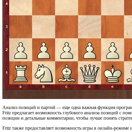
Анализ позиций и партий — еще одна важная функция программ
Fritz предлагает возможность глубокого анализа позиций с 
позиции и детальные комментарии, чтобы лучше понять страте
Fritz также предоставляет возможность игры в онлайн-режиме 